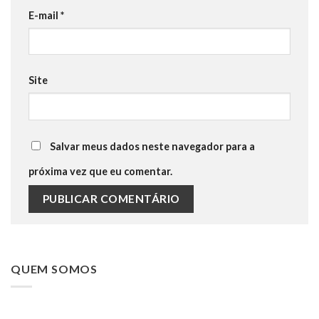
E-mail
*
Site
Salvar meus dados neste navegador para a
próxima vez que eu comentar.
QUEM SOMOS