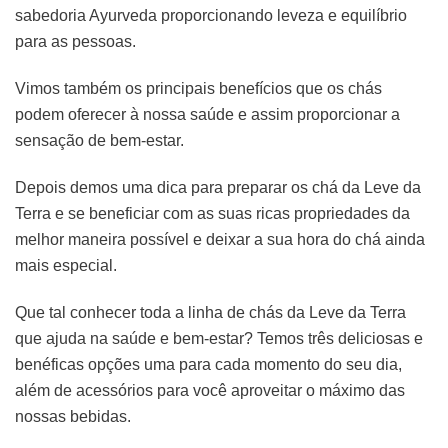
sabedoria Ayurveda proporcionando leveza e equilíbrio
para as pessoas.
Vimos também os principais benefícios que os chás
podem oferecer à nossa saúde e assim proporcionar a
sensação de bem-estar.
Depois demos uma dica para preparar os chá da Leve da
Terra e se beneficiar com as suas ricas propriedades da
melhor maneira possível e deixar a sua hora do chá ainda
mais especial.
Que tal conhecer toda a linha de chás da Leve da Terra
que ajuda na saúde e bem-estar? Temos três deliciosas e
benéficas opções uma para cada momento do seu dia,
além de acessórios para você aproveitar o máximo das
nossas bebidas.