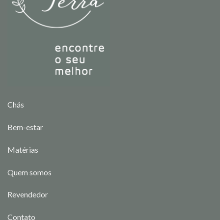
Chás
Bem-estar
Matérias
Quem somos
Revendedor
Contato