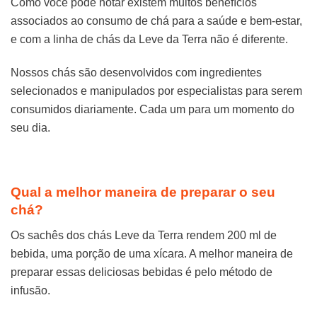
Como você pode notar existem muitos benefícios
associados ao consumo de chá para a saúde e bem-estar,
e com a linha de chás da Leve da Terra não é diferente.
Nossos chás são desenvolvidos com ingredientes
selecionados e manipulados por especialistas para serem
consumidos diariamente. Cada um para um momento do
seu dia.
Qual a melhor maneira de preparar o seu
chá?
Os sachês dos chás Leve da Terra rendem 200 ml de
bebida, uma porção de uma xícara. A melhor maneira de
preparar essas deliciosas bebidas é pelo método de
infusão.