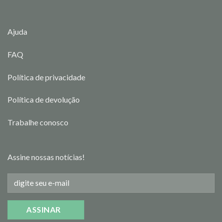
Ajuda
FAQ
Política de privacidade
Política de devolução
Trabalhe conosco
Assine nossas notícias!