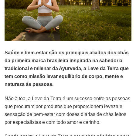
Saúde e bem-estar são os principais aliados dos chás
da primeira marca brasileira inspirada na sabedoria
tradicional e milenar da Ayurveda, a Leve da Terra que
tem como missão levar equilíbrio de corpo, mente e
natureza às pessoas.
Não à toa, a Leve da Terra é um sucesso entre as pessoas
que procuram por produtos que proporcionem leveza e
sensação de bem-estar com doses diárias de chás feitos
por especialistas e com todo amor e carinho.