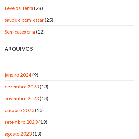
Leve da Terra
(28)
saúde e bem-estar
(25)
Sem categoria
(12)
ARQUIVOS
janeiro 2024
(9)
dezembro 2023
(13)
novembro 2023
(13)
outubro 2023
(13)
setembro 2023
(13)
agosto 2023
(13)