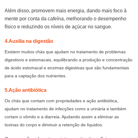
Além disso, promovem mais energia, dando mais foco à
mente por conta da cafeína, melhorando o desempenho
físico e reduzindo os níveis de açúcar no sangue.
4.Auxilia na digestão
Existem muitos chás que ajudam no tratamento de problemas
digestivos e estomacais, equilibrando a produção e concentração
de ácido estomacal e enzimas digestivas que são fundamentais
para a captação dos nutrientes.
5.Ação antibiótica
Os chás que contam com propriedades e ação antibiótica,
ajudam no tratamento de infecções como a urinária e também
cortam o vômito e a diarreia. Ajudando assim a eliminar as
toxinas do corpo e diminuir a retenção de líquidos.