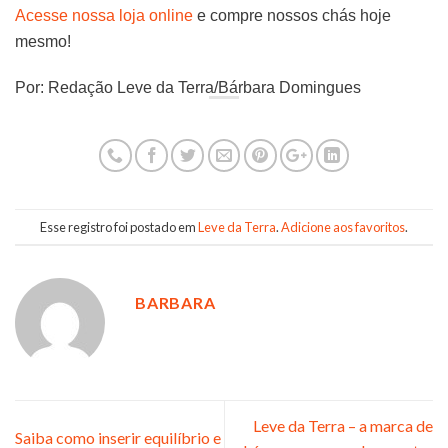
Acesse nossa loja online
e compre nossos chás hoje
mesmo!
Por: Redação Leve da Terra/Bárbara Domingues
Esse registro foi postado em
Leve da Terra
.
Adicione aos favoritos
.
BARBARA
Leve da Terra – a marca de
Saiba como inserir equilíbrio e