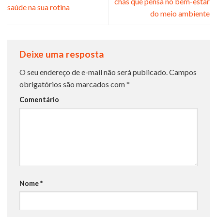
chás que pensa no bem-estar
saúde na sua rotina
do meio ambiente
Deixe uma resposta
O seu endereço de e-mail não será publicado.
Campos
obrigatórios são marcados com
*
Comentário
Nome
*