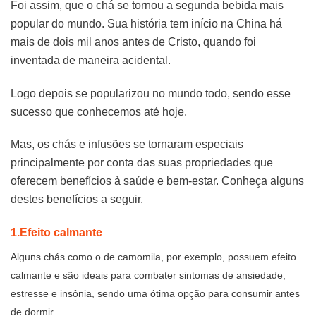
Foi assim, que o chá se tornou a segunda bebida mais
popular do mundo. Sua história tem início na China há
mais de dois mil anos antes de Cristo, quando foi
inventada de maneira acidental.
Logo depois se popularizou no mundo todo, sendo esse
sucesso que conhecemos até hoje.
Mas, os chás e infusões se tornaram especiais
principalmente por conta das suas propriedades que
oferecem benefícios à saúde e bem-estar. Conheça alguns
destes benefícios a seguir.
1.Efeito calmante
Alguns chás como o de camomila, por exemplo, possuem efeito
calmante e são ideais para combater sintomas de ansiedade,
estresse e insônia, sendo uma ótima opção para consumir antes
de dormir.