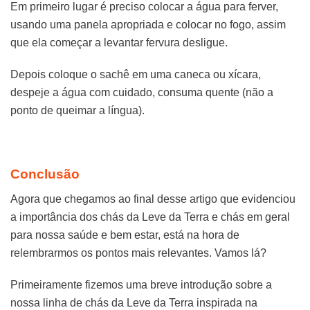
Em primeiro lugar é preciso colocar a água para ferver,
usando uma panela apropriada e colocar no fogo, assim
que ela começar a levantar fervura desligue.
Depois coloque o sachê em uma caneca ou xícara,
despeje a água com cuidado, consuma quente (não a
ponto de queimar a língua).
Conclusão
Agora que chegamos ao final desse artigo que evidenciou
a importância dos chás da Leve da Terra e chás em geral
para nossa saúde e bem estar, está na hora de
relembrarmos os pontos mais relevantes. Vamos lá?
Primeiramente fizemos uma breve introdução sobre a
nossa linha de chás da Leve da Terra inspirada na