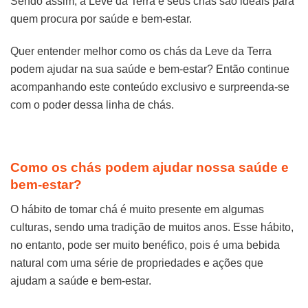
Sendo assim, a Leve da Terra e seus chás são ideais para
quem procura por saúde e bem-estar.
Quer entender melhor como os chás da Leve da Terra
podem ajudar na sua saúde e bem-estar? Então continue
acompanhando este conteúdo exclusivo e surpreenda-se
com o poder dessa linha de chás.
Como os chás podem ajudar nossa saúde e
bem-estar?
O hábito de tomar chá é muito presente em algumas
culturas, sendo uma tradição de muitos anos. Esse hábito,
no entanto, pode ser muito benéfico, pois é uma bebida
natural com uma série de propriedades e ações que
ajudam a saúde e bem-estar.