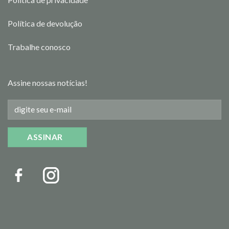
Política de devolução
Trabalhe conosco
Assine nossas notícias!