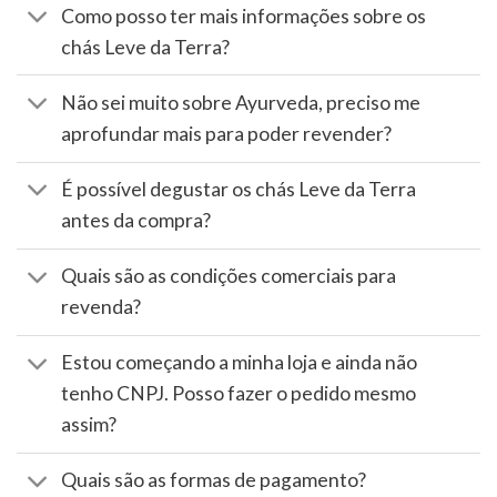
Como posso ter mais informações sobre os
chás Leve da Terra?
Não sei muito sobre Ayurveda, preciso me
aprofundar mais para poder revender?
É possível degustar os chás Leve da Terra
antes da compra?
Quais são as condições comerciais para
revenda?
Estou começando a minha loja e ainda não
tenho CNPJ. Posso fazer o pedido mesmo
assim?
Quais são as formas de pagamento?