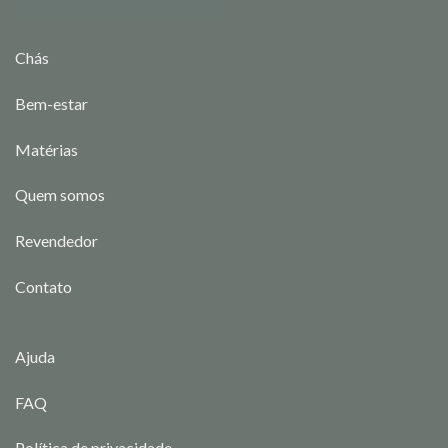
Chás
Bem-estar
Matérias
Quem somos
Revendedor
Contato
Ajuda
FAQ
Política de privacidade