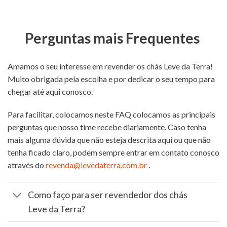
Perguntas mais Frequentes
Amamos o seu interesse em revender os chás Leve da Terra!
Muito obrigada pela escolha e por dedicar o seu tempo para
chegar até aqui conosco.
Para facilitar, colocamos neste FAQ colocamos as principais
perguntas que nosso time recebe diariamente. Caso tenha
mais alguma dúvida que não esteja descrita aqui ou que não
tenha ficado claro, podem sempre entrar em contato conosco
através do
revenda@levedaterra.com.br
.
Como faço para ser revendedor dos chás
Leve da Terra?