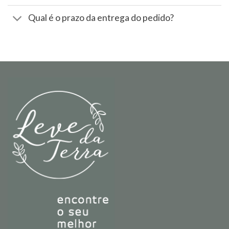
Qual é o prazo da entrega do pedido?