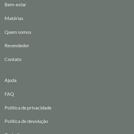
Bem-estar
Matérias
Quem somos
Revendedor
Contato
Ajuda
FAQ
Política de privacidade
Política de devolução