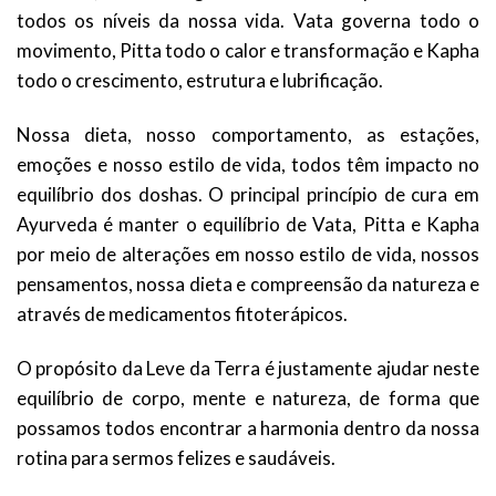
todos os níveis da nossa vida. Vata governa todo o
movimento, Pitta todo o calor e transformação e Kapha
todo o crescimento, estrutura e lubrificação.
Nossa dieta, nosso comportamento, as estações,
emoções e nosso estilo de vida, todos têm impacto no
equilíbrio dos doshas. O principal princípio de cura em
Ayurveda é manter o equilíbrio de Vata, Pitta e Kapha
por meio de alterações em nosso estilo de vida, nossos
pensamentos, nossa dieta e compreensão da natureza e
através de medicamentos fitoterápicos.
O propósito da Leve da Terra é justamente ajudar neste
equilíbrio de corpo, mente e natureza, de forma que
possamos todos encontrar a harmonia dentro da nossa
rotina para sermos felizes e saudáveis.