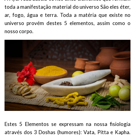
toda a manifestação material do universo São eles éter,
ar, fogo, água e terra. Toda a matéria que existe no
universo provém destes 5 elementos, assim como o
nosso corpo.
Estes 5 Elementos se expressam na nossa fisiologia
através dos 3 Doshas (humores): Vata, Pitta e Kapha.