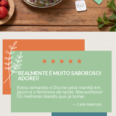
REALMENTE É MUITO SABOROSO!
ADOREI!
Estou tomando o Diurno pela manhã em
jejum e o feminino de tarde. Maravilhoso!
Os melhores blends que já tomei.
— Carla Manzzini