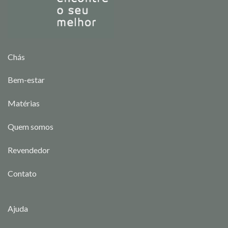
Chás
Bem-estar
Matérias
Quem somos
Revendedor
Contato
Ajuda