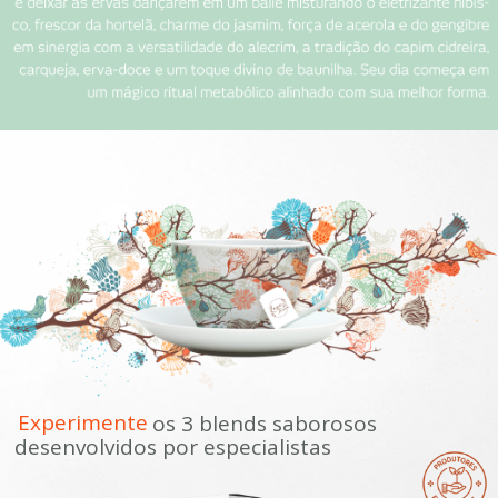
Experimente
os 3 blends saborosos
desenvolvidos por especialistas