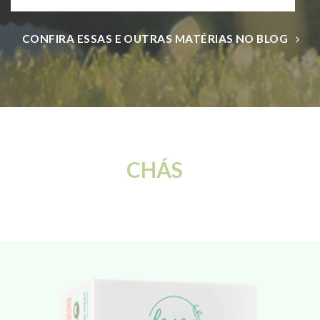
CONFIRA ESSAS E OUTRAS MATÉRIAS NO BLOG
CHÁS