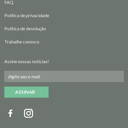
FAQ
Política de privacidade
Política de devolução
Trabalhe conosco
Assine nossas notícias!