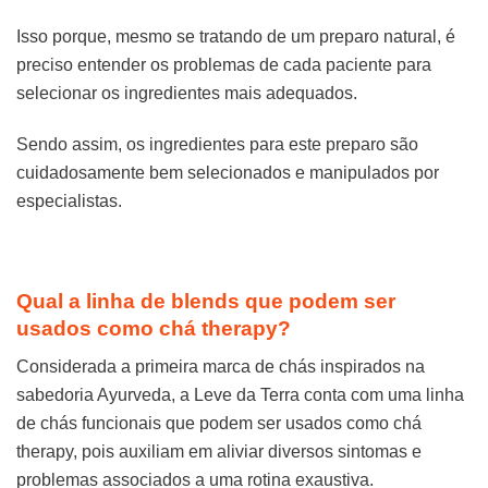
Isso porque, mesmo se tratando de um preparo natural, é
preciso entender os problemas de cada paciente para
selecionar os ingredientes mais adequados.
Sendo assim, os ingredientes para este preparo são
cuidadosamente bem selecionados e manipulados por
especialistas.
Qual a linha de blends que podem ser
usados como chá therapy?
Considerada a primeira marca de chás inspirados na
sabedoria Ayurveda, a Leve da Terra conta com uma linha
de chás funcionais que podem ser usados como chá
therapy, pois auxiliam em aliviar diversos sintomas e
problemas associados a uma rotina exaustiva.