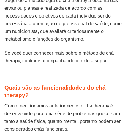
Segundo a metodologia do chá therapy a escolha das
ervas ou plantas é realizada de acordo com as
necessidades e objetivos de cada indivíduo sendo
necessária a orientação de profissional de saúde, como
um nutricionista, que avaliará criteriosamente o
metabolismo e funções do organismo.
Se você quer conhecer mais sobre o método de chá
therapy, continue acompanhando o texto a seguir.
Quais são as funcionalidades do chá
therapy?
Como mencionamos anteriormente, o chá therapy é
desenvolvido para uma série de problemas que afetam
tanto a saúde física, quanto mental, portanto podem ser
considerados chás funcionais.