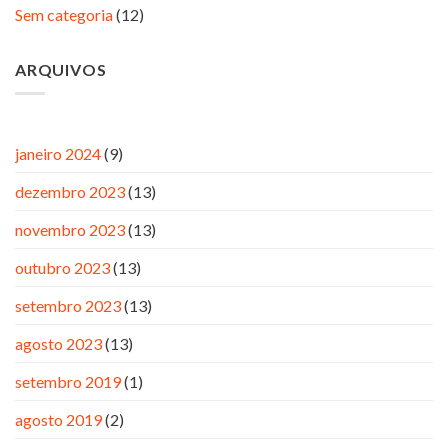
Sem categoria
(12)
ARQUIVOS
janeiro 2024
(9)
dezembro 2023
(13)
novembro 2023
(13)
outubro 2023
(13)
setembro 2023
(13)
agosto 2023
(13)
setembro 2019
(1)
agosto 2019
(2)