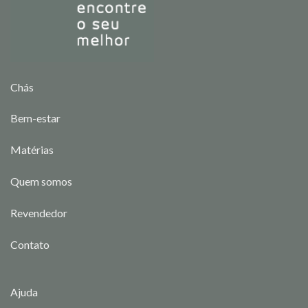
Chás
Bem-estar
Matérias
Quem somos
Revendedor
Contato
Ajuda