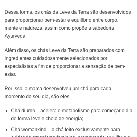
Dessa forma, os chás da Leve da Terra são desenvolvidos
para proporcionar bem-estar e equilíbrio entre corpo,
mente e natureza, assim como propõe a sabedoria
Ayurveda.
Além disso, os chás Leve da Terra são preparados com
ingredientes cuidadosamente selecionados por
especialistas a fim de proporcionar a sensação de bem-
estar.
Por isso, a marca desenvolveu um chá para cada
momento do seu dia, são eles:
Chá diurno – acelera o metabolismo para começar o dia
de forma leve e cheio de energia;
Chá womankind – o chá feito exclusivamente para