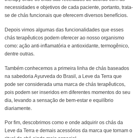
necessidades e objetivos de cada paciente, portanto, trata-
se de chás funcionais que oferecem diversos benefícios.
Depois vimos algumas das funcionalidades que esses
chás terapêuticos podem oferecer ao nosso organismo
como: ação anti-inflamatória e antioxidante, termogênico,
dentre outras.
Também conhecemos a primeira linha de chás baseados
na sabedoria Ayurveda do Brasil, a Leve da Terra que
pode ser considerada uma marca de chás terapêuticos,
pois podem ser inseridos em diferentes momentos do seu
dia, levando a sensação de bem-estar e equilíbrio
diariamente.
Por fim, descobrimos como e onde adquirir os chás da
Leve da Terra e demais acessórios da marca que tornam o