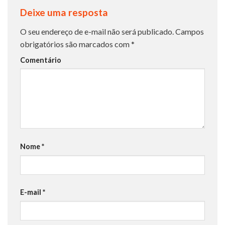
Deixe uma resposta
O seu endereço de e-mail não será publicado.
Campos
obrigatórios são marcados com
*
Comentário
Nome
*
E-mail
*