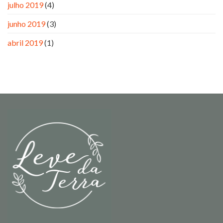
julho 2019
(4)
junho 2019
(3)
abril 2019
(1)