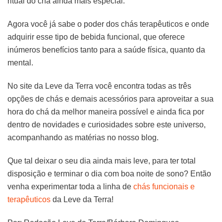
ritual do chá ainda mais especial.
Agora você já sabe o poder dos chás terapêuticos e onde
adquirir esse tipo de bebida funcional, que oferece
inúmeros benefícios tanto para a saúde física, quanto da
mental.
No site da Leve da Terra você encontra todas as três
opções de chás e demais acessórios para aproveitar a sua
hora do chá da melhor maneira possível e ainda fica por
dentro de novidades e curiosidades sobre este universo,
acompanhando as matérias no nosso blog.
Que tal deixar o seu dia ainda mais leve, para ter total
disposição e terminar o dia com boa noite de sono? Então
venha experimentar toda a linha de
chás funcionais e
terapêuticos
da Leve da Terra!