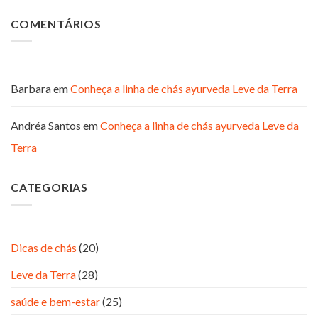
COMENTÁRIOS
Barbara
em
Conheça a linha de chás ayurveda Leve da Terra
Andréa Santos
em
Conheça a linha de chás ayurveda Leve da
Terra
CATEGORIAS
Dicas de chás
(20)
Leve da Terra
(28)
saúde e bem-estar
(25)