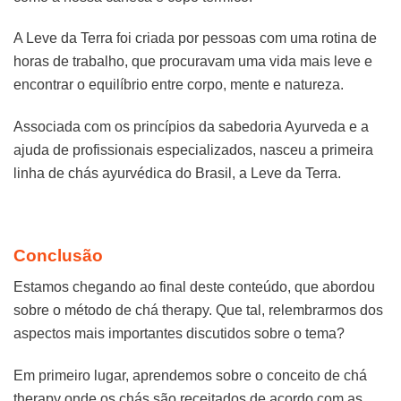
A Leve da Terra foi criada por pessoas com uma rotina de
horas de trabalho, que procuravam uma vida mais leve e
encontrar o equilíbrio entre corpo, mente e natureza.
Associada com os princípios da sabedoria Ayurveda e a
ajuda de profissionais especializados, nasceu a primeira
linha de chás ayurvédica do Brasil, a Leve da Terra.
Conclusão
Estamos chegando ao final deste conteúdo, que abordou
sobre o método de chá therapy. Que tal, relembrarmos dos
aspectos mais importantes discutidos sobre o tema?
Em primeiro lugar, aprendemos sobre o conceito de chá
therapy onde os chás são receitados de acordo com as