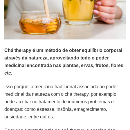
Chá therapy é um método de obter equilíbrio corporal
através da natureza, aproveitando todo o poder
medicinal encontrada nas plantas, ervas, frutos, flores
etc.
Isso porque, a medicina tradicional associada ao poder
medicinal da natureza com o chá therapy, por exemplo,
pode auxiliar no tratamento de inúmeros problemas e
doenças: como estresse, insônia, emagrecimento,
ansiedade, entre outros.