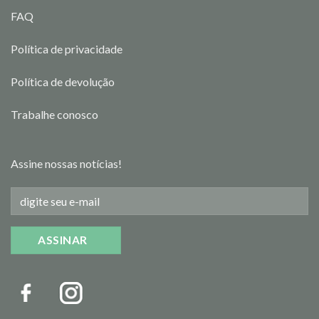
FAQ
Política de privacidade
Política de devolução
Trabalhe conosco
Assine nossas notícias!