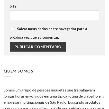
Site
Salvar meus dados neste navegador para a
próxima vez que eu comentar.
QUEM SOMOS
Somos um grupo de pessoas inquietas que trabalhavam
longas horas envolvidos em uma típica rotina de trabalho em
empresas multinacionais de São Paulo, buscando produtos
que ajudassem no equilíbrio, saúde e no cuidado com corpo e