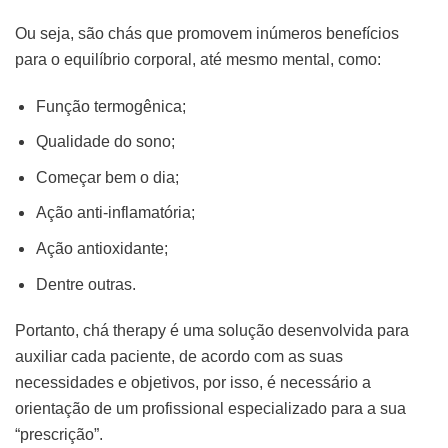
Ou seja, são chás que promovem inúmeros benefícios
para o equilíbrio corporal, até mesmo mental, como:
Função termogênica;
Qualidade do sono;
Começar bem o dia;
Ação anti-inflamatória;
Ação antioxidante;
Dentre outras.
Portanto, chá therapy é uma solução desenvolvida para
auxiliar cada paciente, de acordo com as suas
necessidades e objetivos, por isso, é necessário a
orientação de um profissional especializado para a sua
“prescrição”.