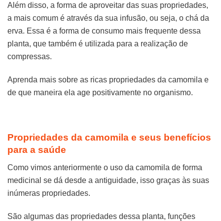
Além disso, a forma de aproveitar das suas propriedades,
a mais comum é através da sua infusão, ou seja, o chá da
erva. Essa é a forma de consumo mais frequente dessa
planta, que também é utilizada para a realização de
compressas.
Aprenda mais sobre as ricas propriedades da camomila e
de que maneira ela age positivamente no organismo.
Propriedades da camomila e seus benefícios
para a saúde
Como vimos anteriormente o uso da camomila de forma
medicinal se dá desde a antiguidade, isso graças às suas
inúmeras propriedades.
São algumas das propriedades dessa planta, funções