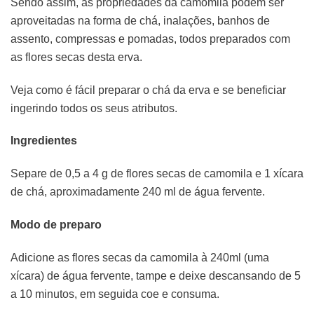
Sendo assim, as propriedades da camomila podem ser
aproveitadas na forma de chá, inalações, banhos de
assento, compressas e pomadas, todos preparados com
as flores secas desta erva.
Veja como é fácil preparar o chá da erva e se beneficiar
ingerindo todos os seus atributos.
Ingredientes
Separe de 0,5 a 4 g de flores secas de camomila e 1 xícara
de chá, aproximadamente 240 ml de água fervente.
Modo de preparo
Adicione as flores secas da camomila à 240ml (uma
xícara) de água fervente, tampe e deixe descansando de 5
a 10 minutos, em seguida coe e consuma.