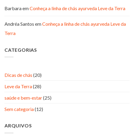
Barbara
em
Conheça a linha de chás ayurveda Leve da Terra
Andréa Santos
em
Conheça a linha de chás ayurveda Leve da
Terra
CATEGORIAS
Dicas de chás
(20)
Leve da Terra
(28)
saúde e bem-estar
(25)
Sem categoria
(12)
ARQUIVOS