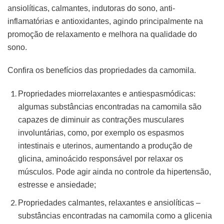
ansiolíticas, calmantes, indutoras do sono, anti-
inflamatórias e antioxidantes, agindo principalmente na
promoção de relaxamento e melhora na qualidade do
sono.
Confira os benefícios das propriedades da camomila.
Propriedades miorrelaxantes e antiespasmódicas:
algumas substâncias encontradas na camomila são
capazes de diminuir as contrações musculares
involuntárias, como, por exemplo os espasmos
intestinais e uterinos, aumentando a produção de
glicina, aminoácido responsável por relaxar os
músculos. Pode agir ainda no controle da hipertensão,
estresse e ansiedade;
Propriedades calmantes, relaxantes e ansiolíticas –
substâncias encontradas na camomila como a glicenia