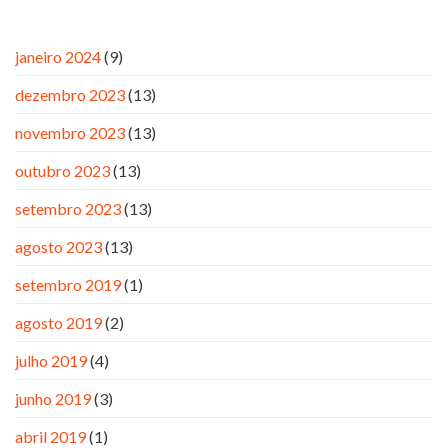
janeiro 2024
(9)
dezembro 2023
(13)
novembro 2023
(13)
outubro 2023
(13)
setembro 2023
(13)
agosto 2023
(13)
setembro 2019
(1)
agosto 2019
(2)
julho 2019
(4)
junho 2019
(3)
abril 2019
(1)