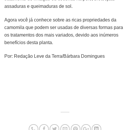
assaduras e queimaduras de sol.
Agora você já conhece sobre as ricas propriedades da
camomila que podem ser usadas de diversas formas para
os tratamentos dos mais variados, devido aos inúmeros
benefícios desta planta.
Por: Redação Leve da Terra/Bárbara Domingues