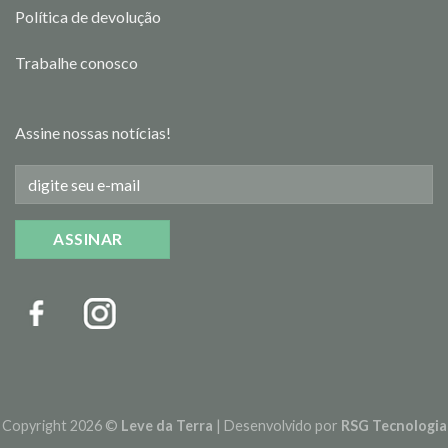
Política de devolução
Trabalhe conosco
Assine nossas notícias!
Copyright 2026 ©
Leve da Terra
| Desenvolvido por
RSG Tecnologia