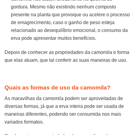
gordura. Mesmo não existindo nenhum composto
presente na planta que provoque ou acelere o processo
de emagrecimento, caso o ganho de peso esteja
relacionado ao desequilíbrio emocional, o consumo da
erva pode apresentar muitos benefícios.
Depois de conhecer as propriedades da camomila e forma
que elas atuam, que tal conferir as suas maneiras de uso.
Quais as formas de uso da camomila?
As maravilhas da camomila podem ser aproveitadas de
diversas formas, já que a erva inteira pode ser usada de
maneiras diferentes, podendo ser consumida nos mais
variados formatos.