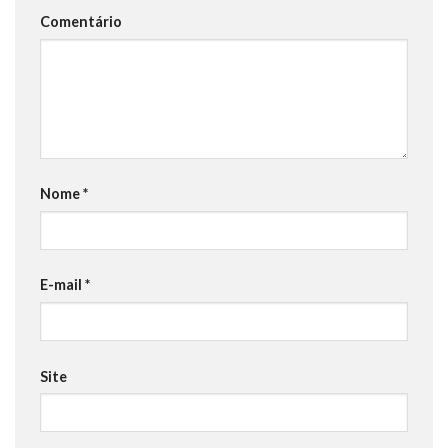
Comentário
Nome
*
E-mail
*
Site