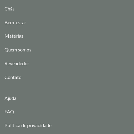
Chás
Bem-estar
Matérias
Quem somos
Revendedor
Contato
Ajuda
FAQ
Política de privacidade