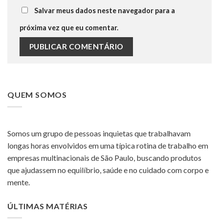
Salvar meus dados neste navegador para a
próxima vez que eu comentar.
QUEM SOMOS
Somos um grupo de pessoas inquietas que trabalhavam
longas horas envolvidos em uma típica rotina de trabalho em
empresas multinacionais de São Paulo, buscando produtos
que ajudassem no equilíbrio, saúde e no cuidado com corpo e
mente.
ÚLTIMAS MATÉRIAS