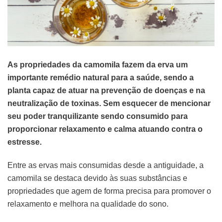
As propriedades da camomila fazem da erva um
importante remédio natural para a saúde, sendo a
planta capaz de atuar na prevenção de doenças e na
neutralização de toxinas. Sem esquecer de mencionar
seu poder tranquilizante sendo consumido para
proporcionar relaxamento e calma atuando contra o
estresse.
Entre as ervas mais consumidas desde a antiguidade, a
camomila se destaca devido às suas substâncias e
propriedades que agem de forma precisa para promover o
relaxamento e melhora na qualidade do sono.