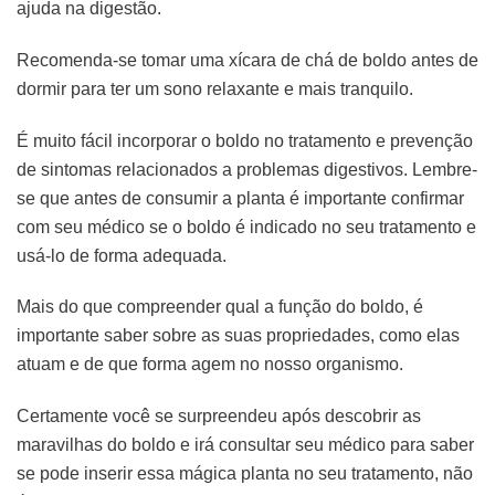
ajuda na digestão.
Recomenda-se tomar uma xícara de chá de boldo antes de
dormir para ter um sono relaxante e mais tranquilo.
É muito fácil incorporar o boldo no tratamento e prevenção
de sintomas relacionados a problemas digestivos. Lembre-
se que antes de consumir a planta é importante confirmar
com seu médico se o boldo é indicado no seu tratamento e
usá-lo de forma adequada.
Mais do que compreender qual a função do boldo, é
importante saber sobre as suas propriedades, como elas
atuam e de que forma agem no nosso organismo.
Certamente você se surpreendeu após descobrir as
maravilhas do boldo e irá consultar seu médico para saber
se pode inserir essa mágica planta no seu tratamento, não