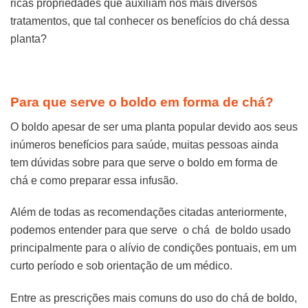
ricas propriedades que auxiliam nos mais diversos
tratamentos, que tal conhecer os benefícios do chá dessa
planta?
Para que serve o boldo em forma de chá?
O boldo apesar de ser uma planta popular devido aos seus
inúmeros benefícios para saúde, muitas pessoas ainda
tem dúvidas sobre para que serve o boldo em forma de
chá e como preparar essa infusão.
Além de todas as recomendações citadas anteriormente,
podemos entender para que serve o chá de boldo usado
principalmente para o alívio de condições pontuais, em um
curto período e sob orientação de um médico.
Entre as prescrições mais comuns do uso do chá de boldo,