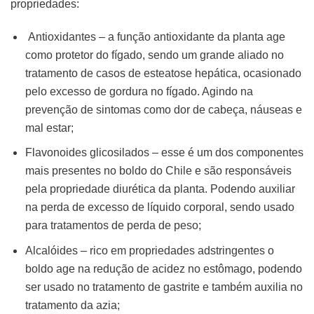
propriedades:
Antioxidantes – a função antioxidante da planta age
como protetor do fígado, sendo um grande aliado no
tratamento de casos de esteatose hepática, ocasionado
pelo excesso de gordura no fígado. Agindo na
prevenção de sintomas como dor de cabeça, náuseas e
mal estar;
Flavonoides glicosilados – esse é um dos componentes
mais presentes no boldo do Chile e são responsáveis
pela propriedade diurética da planta. Podendo auxiliar
na perda de excesso de líquido corporal, sendo usado
para tratamentos de perda de peso;
Alcalóides – rico em propriedades adstringentes o
boldo age na redução de acidez no estômago, podendo
ser usado no tratamento de gastrite e também auxilia no
tratamento da azia;