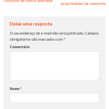
Distúrbio de sono e Ayurveda
propriedades da camomila
Deixe uma resposta
O seu endereço de e-mail não será publicado.
Campos
obrigatórios são marcados com
*
Comentário
Nome
*