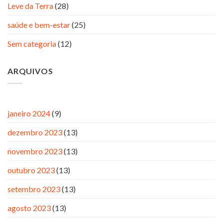
Leve da Terra
(28)
saúde e bem-estar
(25)
Sem categoria
(12)
ARQUIVOS
janeiro 2024
(9)
dezembro 2023
(13)
novembro 2023
(13)
outubro 2023
(13)
setembro 2023
(13)
agosto 2023
(13)