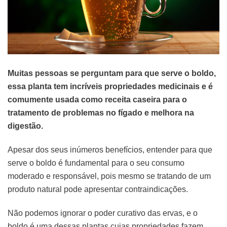
Muitas pessoas se perguntam para que serve o boldo,
essa planta tem incríveis propriedades medicinais e é
comumente usada como receita caseira para o
tratamento de problemas no fígado e melhora na
digestão.
Apesar dos seus inúmeros benefícios, entender para que
serve o boldo é fundamental para o seu consumo
moderado e responsável, pois mesmo se tratando de um
produto natural pode apresentar contraindicações.
Não podemos ignorar o poder curativo das ervas, e o
boldo é uma dessas plantas cujas propriedades fazem