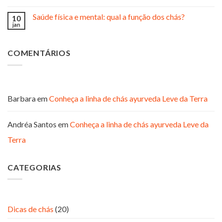
Saúde física e mental: qual a função dos chás?
10
jan
COMENTÁRIOS
Barbara
em
Conheça a linha de chás ayurveda Leve da Terra
Andréa Santos
em
Conheça a linha de chás ayurveda Leve da
Terra
CATEGORIAS
Dicas de chás
(20)