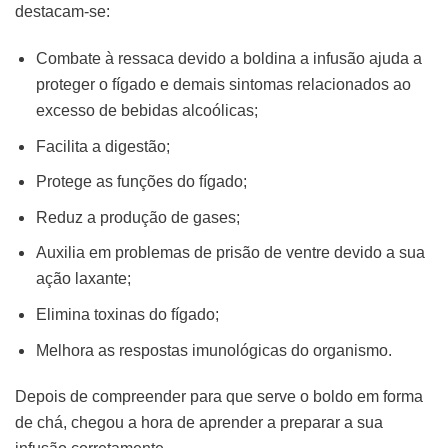
destacam-se:
Combate à ressaca devido a boldina a infusão ajuda a
proteger o fígado e demais sintomas relacionados ao
excesso de bebidas alcoólicas;
Facilita a digestão;
Protege as funções do fígado;
Reduz a produção de gases;
Auxilia em problemas de prisão de ventre devido a sua
ação laxante;
Elimina toxinas do fígado;
Melhora as respostas imunológicas do organismo.
Depois de compreender para que serve o boldo em forma
de chá, chegou a hora de aprender a preparar a sua