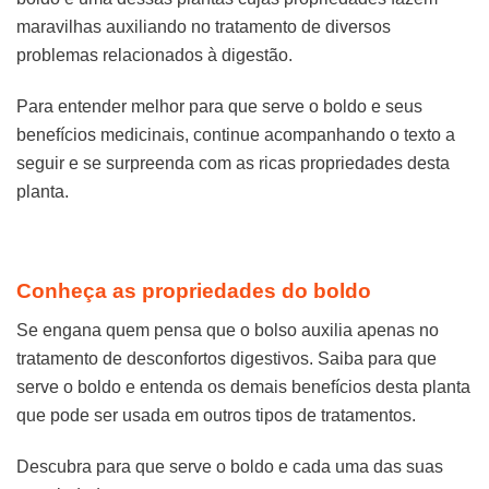
maravilhas auxiliando no tratamento de diversos
problemas relacionados à digestão.
Para entender melhor para que serve o boldo e seus
benefícios medicinais, continue acompanhando o texto a
seguir e se surpreenda com as ricas propriedades desta
planta.
Conheça as propriedades do boldo
Se engana quem pensa que o bolso auxilia apenas no
tratamento de desconfortos digestivos. Saiba para que
serve o boldo e entenda os demais benefícios desta planta
que pode ser usada em outros tipos de tratamentos.
Descubra para que serve o boldo e cada uma das suas