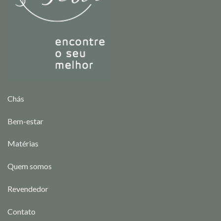
Chás
Bem-estar
Matérias
Quem somos
Revendedor
Contato