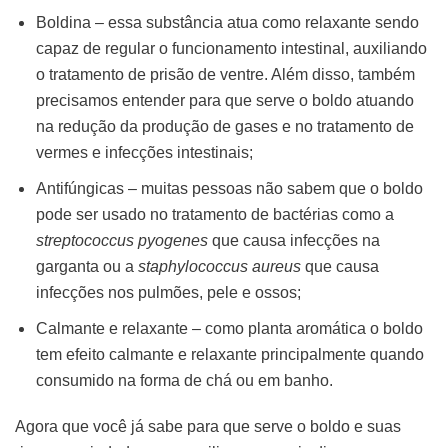
Boldina – essa substância atua como relaxante sendo
capaz de regular o funcionamento intestinal, auxiliando
o tratamento de prisão de ventre. Além disso, também
precisamos entender para que serve o boldo atuando
na redução da produção de gases e no tratamento de
vermes e infecções intestinais;
Antifúngicas – muitas pessoas não sabem que o boldo
pode ser usado no tratamento de bactérias como a
streptococcus pyogenes
que causa infecções na
garganta ou a
staphylococcus aureus
que causa
infecções nos pulmões, pele e ossos;
Calmante e relaxante – como planta aromática o boldo
tem efeito calmante e relaxante principalmente quando
consumido na forma de chá ou em banho.
Agora que você já sabe para que serve o boldo e suas