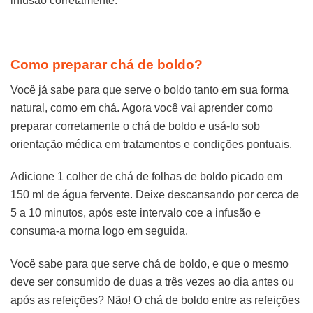
infusão corretamente.
Como preparar chá de boldo?
Você já sabe para que serve o boldo tanto em sua forma
natural, como em chá. Agora você vai aprender como
preparar corretamente o chá de boldo e usá-lo sob
orientação médica em tratamentos e condições pontuais.
Adicione 1 colher de chá de folhas de boldo picado em
150 ml de água fervente. Deixe descansando por cerca de
5 a 10 minutos, após este intervalo coe a infusão e
consuma-a morna logo em seguida.
Você sabe para que serve chá de boldo, e que o mesmo
deve ser consumido de duas a três vezes ao dia antes ou
após as refeições? Não! O chá de boldo entre as refeições