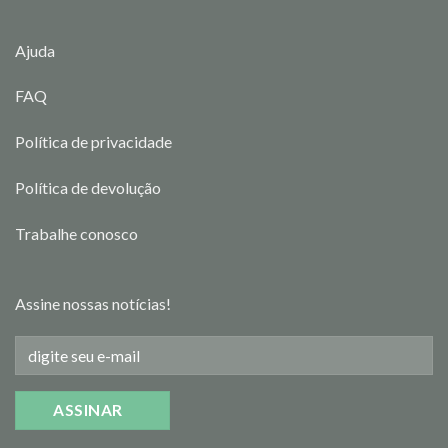
Ajuda
FAQ
Política de privacidade
Política de devolução
Trabalhe conosco
Assine nossas notícias!