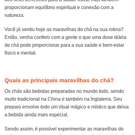
proporcionam equilíbrio espiritual e conexão com a
natureza.
Você já sentiu hoje as maravilhas do chá na sua rotina?
Então, venha conferir com a gente o que uma dose diária
de chá pode proporcionar para a sua saúde e bem-estar
físico e mental.
Quais as principais maravilhas do chá?
Os chás são bebidas preparadas no mundo todo, sendo
muito tradicional na China e também na Inglaterra. Seu
preparo envolve todo um ritual mágico e místico que deixa
a bebida ainda mais especial.
Sendo assim, é possível experimentar as maravilhas do