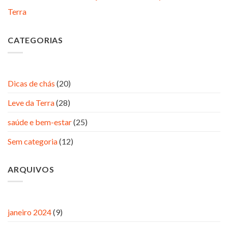
Terra
CATEGORIAS
Dicas de chás
(20)
Leve da Terra
(28)
saúde e bem-estar
(25)
Sem categoria
(12)
ARQUIVOS
janeiro 2024
(9)