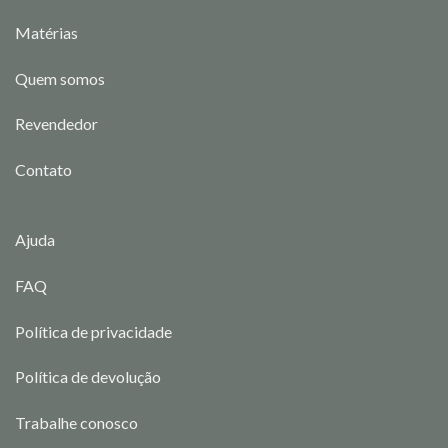
Matérias
Quem somos
Revendedor
Contato
Ajuda
FAQ
Política de privacidade
Política de devolução
Trabalhe conosco