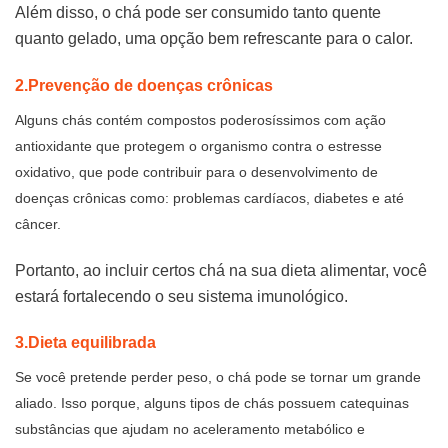
Além disso, o chá pode ser consumido tanto quente
quanto gelado, uma opção bem refrescante para o calor.
2.Prevenção de doenças crônicas
Alguns chás contém compostos poderosíssimos com ação
antioxidante que protegem o organismo contra o estresse
oxidativo, que pode contribuir para o desenvolvimento de
doenças crônicas como: problemas cardíacos, diabetes e até
câncer.
Portanto, ao incluir certos chá na sua dieta alimentar, você
estará fortalecendo o seu sistema imunológico.
3.Dieta equilibrada
Se você pretende perder peso, o chá pode se tornar um grande
aliado. Isso porque, alguns tipos de chás possuem catequinas
substâncias que ajudam no aceleramento metabólico e