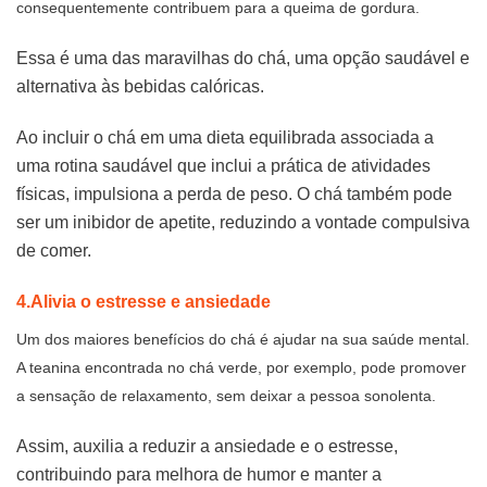
consequentemente contribuem para a queima de gordura.
Essa é uma das maravilhas do chá, uma opção saudável e
alternativa às bebidas calóricas.
Ao incluir o chá em uma dieta equilibrada associada a
uma rotina saudável que inclui a prática de atividades
físicas, impulsiona a perda de peso. O chá também pode
ser um inibidor de apetite, reduzindo a vontade compulsiva
de comer.
4.Alivia o estresse e ansiedade
Um dos maiores benefícios do chá é ajudar na sua saúde mental.
A teanina encontrada no chá verde, por exemplo, pode promover
a sensação de relaxamento, sem deixar a pessoa sonolenta.
Assim, auxilia a reduzir a ansiedade e o estresse,
contribuindo para melhora de humor e manter a