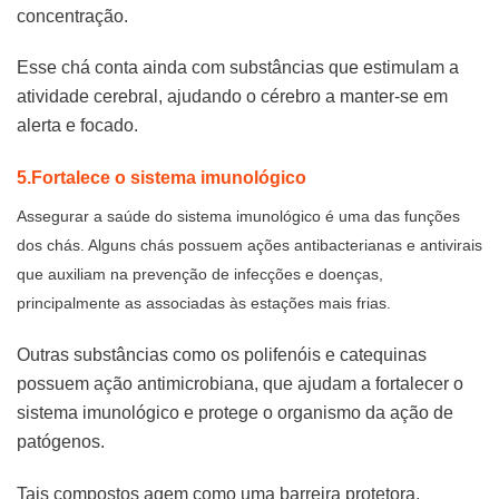
concentração.
Esse chá conta ainda com substâncias que estimulam a
atividade cerebral, ajudando o cérebro a manter-se em
alerta e focado.
5.Fortalece o sistema imunológico
Assegurar a saúde do sistema imunológico é uma das funções
dos chás. Alguns chás possuem ações antibacterianas e antivirais
que auxiliam na prevenção de infecções e doenças,
principalmente as associadas às estações mais frias.
Outras substâncias como os polifenóis e catequinas
possuem ação antimicrobiana, que ajudam a fortalecer o
sistema imunológico e protege o organismo da ação de
patógenos.
Tais compostos agem como uma barreira protetora,