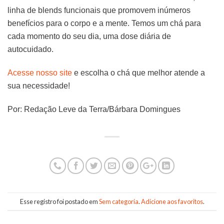
linha de blends funcionais que promovem inúmeros
benefícios para o corpo e a mente. Temos um chá para
cada momento do seu dia, uma dose diária de
autocuidado.
Acesse nosso site
e escolha o chá que melhor atende a
sua necessidade!
Por: Redação Leve da Terra/Bárbara Domingues
Esse registro foi postado em
Sem categoria
.
Adicione aos favoritos
.