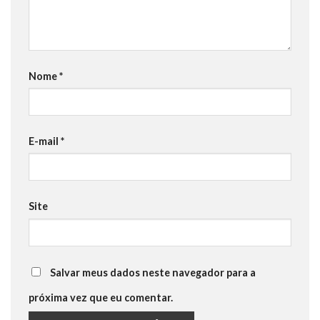
Nome
*
E-mail
*
Site
Salvar meus dados neste navegador para a
próxima vez que eu comentar.