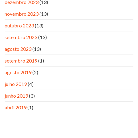
dezembro 2023
(13)
novembro 2023
(13)
outubro 2023
(13)
setembro 2023
(13)
agosto 2023
(13)
setembro 2019
(1)
agosto 2019
(2)
julho 2019
(4)
junho 2019
(3)
abril 2019
(1)