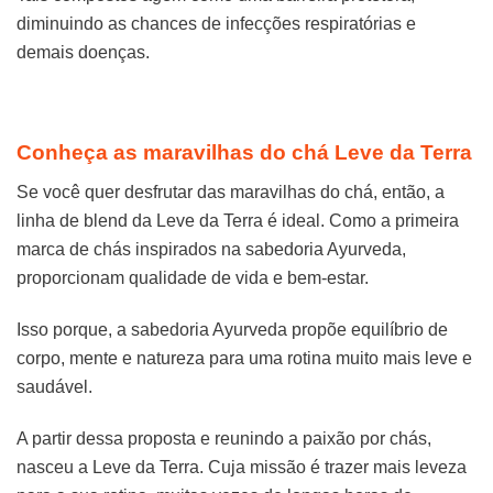
diminuindo as chances de infecções respiratórias e
demais doenças.
Conheça as maravilhas do chá Leve da Terra
Se você quer desfrutar das maravilhas do chá, então, a
linha de blend da Leve da Terra é ideal. Como a primeira
marca de chás inspirados na sabedoria Ayurveda,
proporcionam qualidade de vida e bem-estar.
Isso porque, a sabedoria Ayurveda propõe equilíbrio de
corpo, mente e natureza para uma rotina muito mais leve e
saudável.
A partir dessa proposta e reunindo a paixão por chás,
nasceu a Leve da Terra. Cuja missão é trazer mais leveza