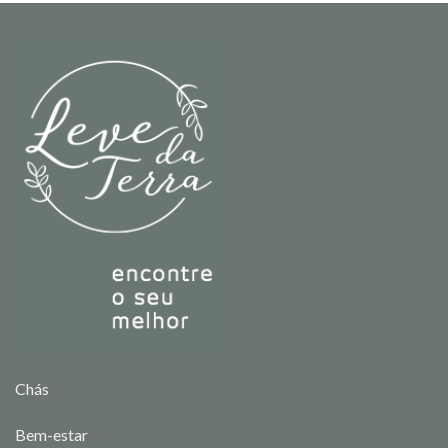
Chás
Bem-estar