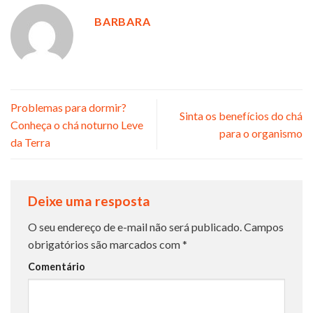
BARBARA
Problemas para dormir?
Sinta os benefícios do chá
Conheça o chá noturno Leve
para o organismo
da Terra
Deixe uma resposta
O seu endereço de e-mail não será publicado.
Campos
obrigatórios são marcados com
*
Comentário