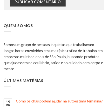
QUEM SOMOS
Somos um grupo de pessoas inquietas que trabalhavam
longas horas envolvidos em uma típica rotina de trabalho em
empresas multinacionais de São Paulo, buscando produtos
que ajudassem no equilíbrio, saúde e no cuidado com corpo e
mente.
ÚLTIMAS MATÉRIAS
Como os chás podem ajudar na autoestima feminina?
19
jan