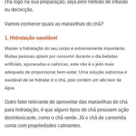
chá logo na sua preparação, seja pelo método de infusão
ou decocção.
Vamos conhecer quais as maravilhas do chá?
1. Hidratação saudável
Manter a hidratação do seu corpo é extremamente importante.
Muitas pessoas optam por consumir durante o dia bebidas
artificiais, açucaradas e calóricas, este não é o jeito mais
adequado de proporcionar bem-estar. Uma solução saborosa e
saudável de se hidratar é o chá, pois contém um alto teor de
água.
Outro fator relevante de aproveitar das maravilhas do chá
para hidratação, é que alguns tipos de chá possuem ação
desintoxicante, como o chá verde. Já o chá de camomila
conta com propriedades calmantes.