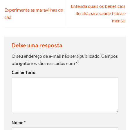
Entenda quais os benefícios
Experimente as maravilhas do
do chá para saúde física e
chá
mental
Deixe uma resposta
O seu endereço de e-mail não será publicado.
Campos
obrigatórios são marcados com
*
Comentário
Nome
*