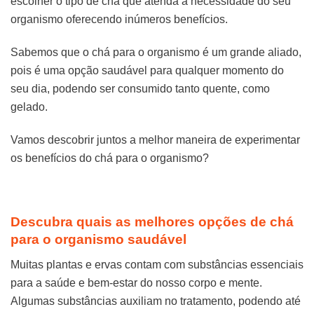
escolher o tipo de chá que atenda a necessidade do seu
organismo oferecendo inúmeros benefícios.
Sabemos que o chá para o organismo é um grande aliado,
pois é uma opção saudável para qualquer momento do
seu dia, podendo ser consumido tanto quente, como
gelado.
Vamos descobrir juntos a melhor maneira de experimentar
os benefícios do chá para o organismo?
Descubra quais as melhores opções de chá
para o organismo saudável
Muitas plantas e ervas contam com substâncias essenciais
para a saúde e bem-estar do nosso corpo e mente.
Algumas substâncias auxiliam no tratamento, podendo até