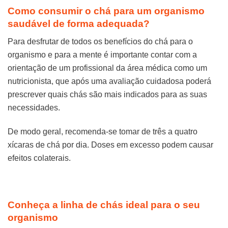
Como consumir o chá para um organismo
saudável de forma adequada?
Para desfrutar de todos os benefícios do chá para o
organismo e para a mente é importante contar com a
orientação de um profissional da área médica como um
nutricionista, que após uma avaliação cuidadosa poderá
prescrever quais chás são mais indicados para as suas
necessidades.
De modo geral, recomenda-se tomar de três a quatro
xícaras de chá por dia. Doses em excesso podem causar
efeitos colaterais.
Conheça a linha de chás ideal para o seu
organismo