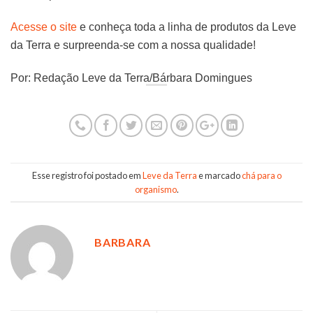
Acesse o site
e conheça toda a linha de produtos da Leve
da Terra e surpreenda-se com a nossa qualidade!
Por: Redação Leve da Terra/Bárbara Domingues
Esse registro foi postado em
Leve da Terra
e marcado
chá para o
organismo
.
BARBARA