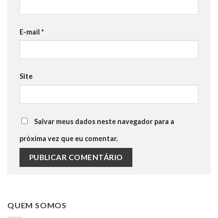
E-mail
*
Site
Salvar meus dados neste navegador para a
próxima vez que eu comentar.
QUEM SOMOS