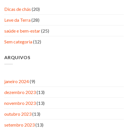
Dicas de chás
(20)
Leve da Terra
(28)
saúde e bem-estar
(25)
Sem categoria
(12)
ARQUIVOS
janeiro 2024
(9)
dezembro 2023
(13)
novembro 2023
(13)
outubro 2023
(13)
setembro 2023
(13)