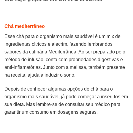
Chá mediterrâneo
Esse chá para o organismo mais saudável é um mix de
ingredientes cítricos e alecrim, fazendo lembrar dos
sabores da culinária Mediterrânea. Ao ser preparado pelo
método de infusão, conta com propriedades digestivas e
anti-inflamatórias. Junto com a melissa, também presente
na receita, ajuda a induzir o sono.
Depois de conhecer algumas opções de chá para o
organismo mais saudável, já pode começar a inseri-los em
sua dieta. Mas lembre-se de consultar seu médico para
garantir um consumo em dosagens seguras.