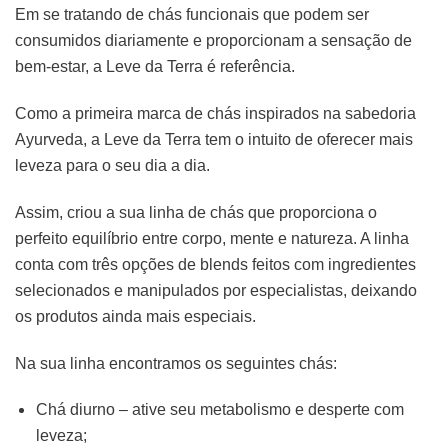
Em se tratando de chás funcionais que podem ser
consumidos diariamente e proporcionam a sensação de
bem-estar, a Leve da Terra é referência.
Como a primeira marca de chás inspirados na sabedoria
Ayurveda, a Leve da Terra tem o intuito de oferecer mais
leveza para o seu dia a dia.
Assim, criou a sua linha de chás que proporciona o
perfeito equilíbrio entre corpo, mente e natureza. A linha
conta com três opções de blends feitos com ingredientes
selecionados e manipulados por especialistas, deixando
os produtos ainda mais especiais.
Na sua linha encontramos os seguintes chás:
Chá diurno – ative seu metabolismo e desperte com
leveza;