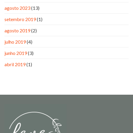
agosto 2023
(13)
setembro 2019
(1)
agosto 2019
(2)
julho 2019
(4)
junho 2019
(3)
abril 2019
(1)