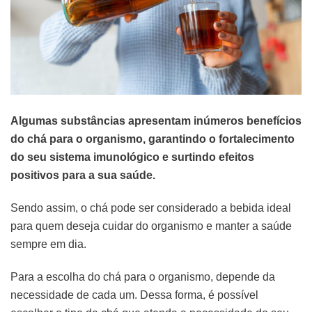
Algumas substâncias apresentam inúmeros benefícios
do chá para o organismo, garantindo o fortalecimento
do seu sistema imunológico e surtindo efeitos
positivos para a sua saúde.
Sendo assim, o chá pode ser considerado a bebida ideal
para quem deseja cuidar do organismo e manter a saúde
sempre em dia.
Para a escolha do chá para o organismo, depende da
necessidade de cada um. Dessa forma, é possível