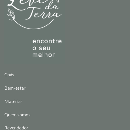
Chás
Bem-estar
Matérias
Quem somos
Revendedor