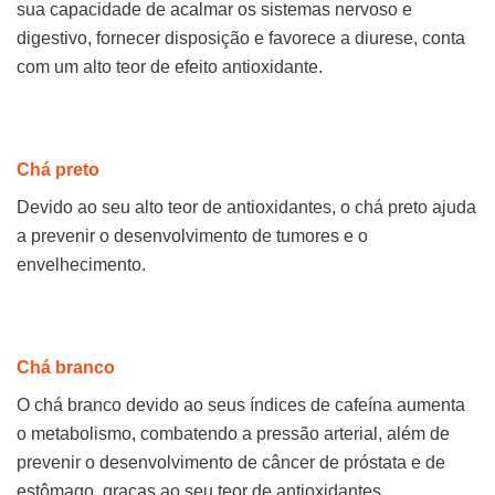
sua capacidade de acalmar os sistemas nervoso e
digestivo, fornecer disposição e favorece a diurese, conta
com um alto teor de efeito antioxidante.
Chá preto
Devido ao seu alto teor de antioxidantes, o chá preto ajuda
a prevenir o desenvolvimento de tumores e o
envelhecimento.
Chá branco
O chá branco devido ao seus índices de cafeína aumenta
o metabolismo, combatendo a pressão arterial, além de
prevenir o desenvolvimento de câncer de próstata e de
estômago, graças ao seu teor de antioxidantes.