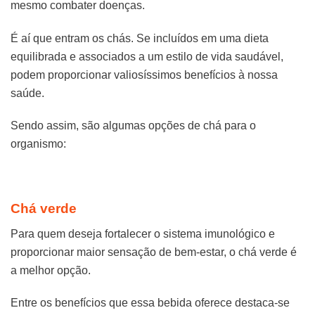
mesmo combater doenças.
É aí que entram os chás. Se incluídos em uma dieta
equilibrada e associados a um estilo de vida saudável,
podem proporcionar valiosíssimos benefícios à nossa
saúde.
Sendo assim, são algumas opções de chá para o
organismo:
Chá verde
Para quem deseja fortalecer o sistema imunológico e
proporcionar maior sensação de bem-estar, o chá verde é
a melhor opção.
Entre os benefícios que essa bebida oferece destaca-se