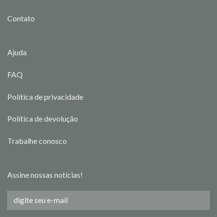
Contato
Ajuda
FAQ
Política de privacidade
Política de devolução
Trabalhe conosco
Assine nossas notícias!