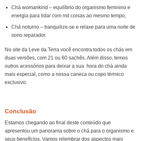
Chá womankind – equilíbrio do organismo feminino e
energia para lidar com mil coisas ao mesmo tempo;
Chá noturno – tranquilize-se e relaxe para uma noite de
sono reparador.
No site da Leve da Terra você encontra todos os chás em
duas versões, com 21 ou 60 sachês. Além disso, temos
outros acessórios para deixar a sua hora do chá ainda
mais especial, como a nossa caneca ou copo térmico
exclusivo.
Conclusão
Estamos chegando ao final deste conteúdo que
apresentou um panorama sobre o chá para o organismo e
seus benefícios. Vamos relembrar dos aspectos mais