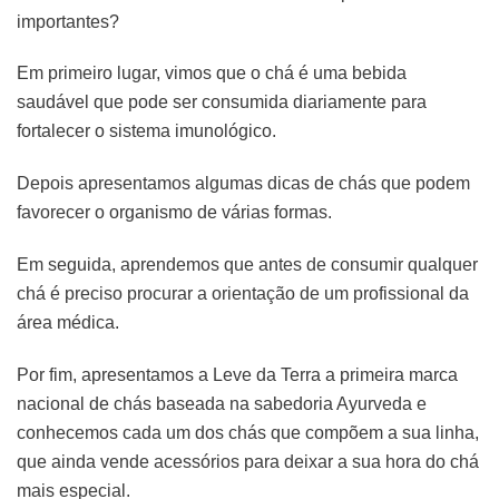
importantes?
Em primeiro lugar, vimos que o chá é uma bebida
saudável que pode ser consumida diariamente para
fortalecer o sistema imunológico.
Depois apresentamos algumas dicas de chás que podem
favorecer o organismo de várias formas.
Em seguida, aprendemos que antes de consumir qualquer
chá é preciso procurar a orientação de um profissional da
área médica.
Por fim, apresentamos a Leve da Terra a primeira marca
nacional de chás baseada na sabedoria Ayurveda e
conhecemos cada um dos chás que compõem a sua linha,
que ainda vende acessórios para deixar a sua hora do chá
mais especial.