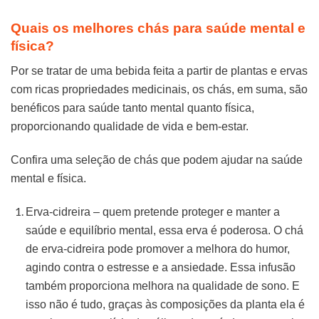
Quais os melhores chás para saúde mental e
física?
Por se tratar de uma bebida feita a partir de plantas e ervas
com ricas propriedades medicinais, os chás, em suma, são
benéficos para saúde tanto mental quanto física,
proporcionando qualidade de vida e bem-estar.
Confira uma seleção de chás que podem ajudar na saúde
mental e física.
Erva-cidreira – quem pretende proteger e manter a
saúde e equilíbrio mental, essa erva é poderosa. O chá
de erva-cidreira pode promover a melhora do humor,
agindo contra o estresse e a ansiedade. Essa infusão
também proporciona melhora na qualidade de sono. E
isso não é tudo, graças às composições da planta ela é