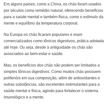
Em alguns países, como a China, os chás foram usados
por séculos como remédio natural, oferecendo benefícios
para a saúde mental e também física, como o estímulo da
mente e equilíbrio da temperatura corporal.
Na Europa os chás ficaram populares e eram
comercializados como tônicos digestivos, prática adotada
até hoje. Ou seja, desde a antiguidade os chás são
associados ao bem-estar e saúde.
Mas, os benefícios dos chás não podem ser limitados a
simples tônicos digestivos. Como muitos chás possuem
polifenóis em sua composição, além de antioxidantes e
outras substâncias, são excelentes estimulantes para a
saúde mental e física, agindo para fortalecer o sistema
imunológico e a mente.