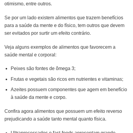
otimismo, entre outros.
Se por um lado existem alimentos que trazem benefícios
para a saúde da mente e do físico, tem outros que devem
ser evitados por surtir um efeito contrário.
Veja alguns exemplos de alimentos que favorecem a
saúde mental e corporal:
Peixes são fontes de ômega 3;
Frutas e vegetais são ricos em nutrientes e vitaminas;
Azeites possuem componentes que agem em benefício
à saúde da mente e corpo.
Confira agora alimentos que possuem um efeito reverso
prejudicando a saúde tanto mental quanto física.
Ultraprocessados e fast-foods apresentam grande