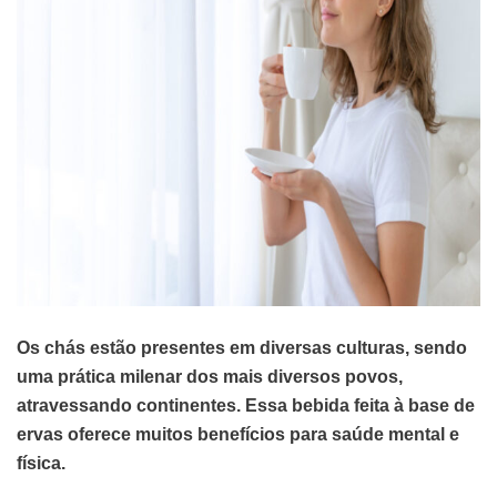
Os chás estão presentes em diversas culturas, sendo
uma prática milenar dos mais diversos povos,
atravessando continentes. Essa bebida feita à base de
ervas oferece muitos benefícios para saúde mental e
física.