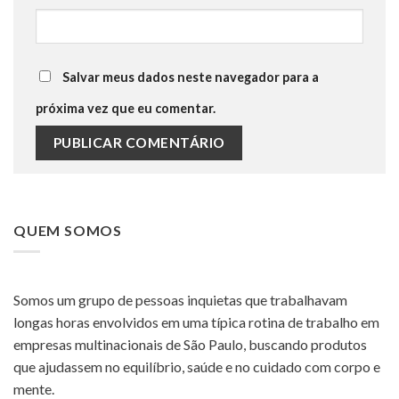
Salvar meus dados neste navegador para a
próxima vez que eu comentar.
QUEM SOMOS
Somos um grupo de pessoas inquietas que trabalhavam
longas horas envolvidos em uma típica rotina de trabalho em
empresas multinacionais de São Paulo, buscando produtos
que ajudassem no equilíbrio, saúde e no cuidado com corpo e
mente.