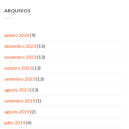
ARQUIVOS
janeiro 2024
(9)
dezembro 2023
(13)
novembro 2023
(13)
outubro 2023
(13)
setembro 2023
(13)
agosto 2023
(13)
setembro 2019
(1)
agosto 2019
(2)
julho 2019
(4)