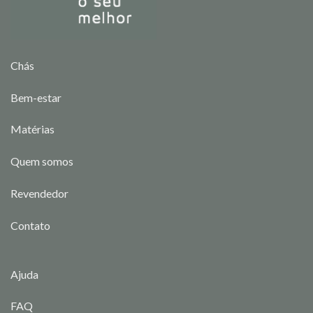
Chás
Bem-estar
Matérias
Quem somos
Revendedor
Contato
Ajuda
FAQ