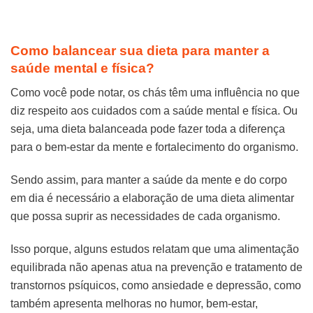
Como balancear sua dieta para manter a
saúde mental e física?
Como você pode notar, os chás têm uma influência no que
diz respeito aos cuidados com a saúde mental e física. Ou
seja, uma dieta balanceada pode fazer toda a diferença
para o bem-estar da mente e fortalecimento do organismo.
Sendo assim, para manter a saúde da mente e do corpo
em dia é necessário a elaboração de uma dieta alimentar
que possa suprir as necessidades de cada organismo.
Isso porque, alguns estudos relatam que uma alimentação
equilibrada não apenas atua na prevenção e tratamento de
transtornos psíquicos, como ansiedade e depressão, como
também apresenta melhoras no humor, bem-estar,