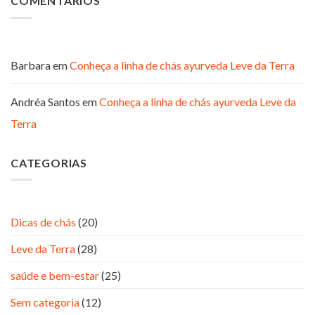
COMENTÁRIOS
Barbara
em
Conheça a linha de chás ayurveda Leve da Terra
Andréa Santos
em
Conheça a linha de chás ayurveda Leve da
Terra
CATEGORIAS
Dicas de chás
(20)
Leve da Terra
(28)
saúde e bem-estar
(25)
Sem categoria
(12)