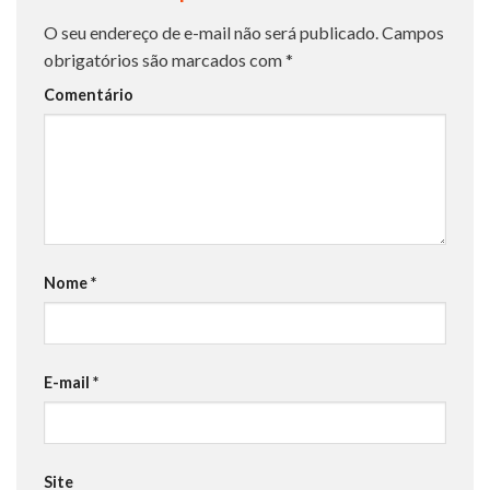
O seu endereço de e-mail não será publicado.
Campos
obrigatórios são marcados com
*
Comentário
Nome
*
E-mail
*
Site