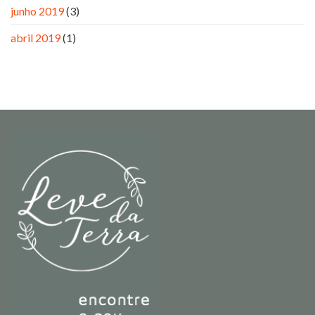
junho 2019
(3)
abril 2019
(1)