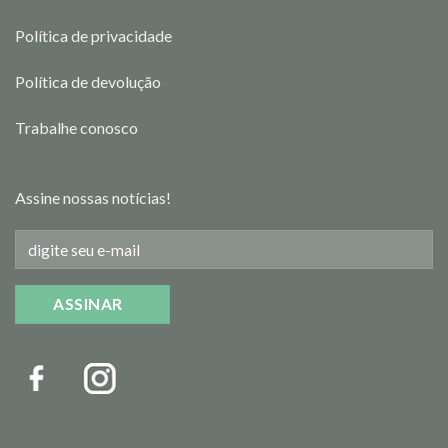
Política de privacidade
Política de devolução
Trabalhe conosco
Assine nossas notícias!