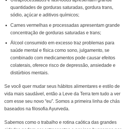
quantidades de gorduras saturadas, gordura trans,
sódio, açúcar e aditivos químicos;
Carnes vermelhas e processadas apresentam grande
concentração de gorduras saturadas e trans;
Álcool consumido em excesso traz problemas para
saúde mental e física como sono, julgamento, se
combinado com medicamentos pode causar efeitos
colaterais, oferece risco de depressão, ansiedade e
distúrbios mentais.
Se você quer mudar seus hábitos alimentares e estilo de
vida mais saudável, então a Leve da Terra tem tudo a ver
com esse seu novo “eu”. Somos a primeira linha de chás
baseados na filosofia Ayurveda.
Sabemos como o trabalho e rotina caótica das grandes