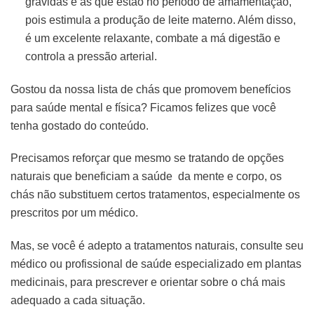
grávidas e as que estão no período de amamentação,
pois estimula a produção de leite materno. Além disso,
é um excelente relaxante, combate a má digestão e
controla a pressão arterial.
Gostou da nossa lista de chás que promovem benefícios
para saúde mental e física? Ficamos felizes que você
tenha gostado do conteúdo.
Precisamos reforçar que mesmo se tratando de opções
naturais que beneficiam a saúde da mente e corpo, os
chás não substituem certos tratamentos, especialmente os
prescritos por um médico.
Mas, se você é adepto a tratamentos naturais, consulte seu
médico ou profissional de saúde especializado em plantas
medicinais, para prescrever e orientar sobre o chá mais
adequado a cada situação.