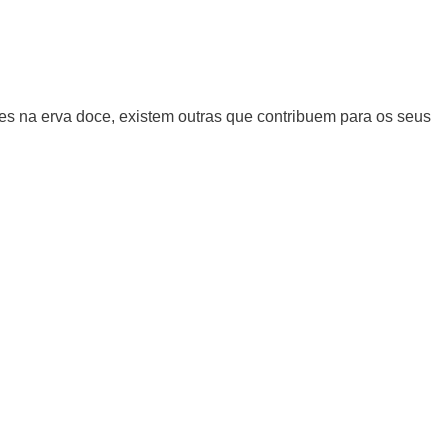
s na erva doce, existem outras que contribuem para os seus