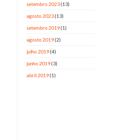
setembro 2023
(13)
agosto 2023
(13)
setembro 2019
(1)
agosto 2019
(2)
julho 2019
(4)
junho 2019
(3)
abril 2019
(1)