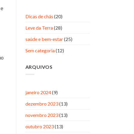
 e
Dicas de chás
(20)
Leve da Terra
(28)
saúde e bem-estar
(25)
Sem categoria
(12)
mo
ARQUIVOS
janeiro 2024
(9)
dezembro 2023
(13)
novembro 2023
(13)
outubro 2023
(13)