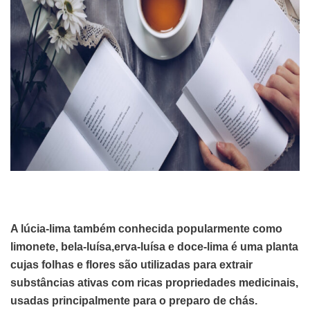
A lúcia-lima também conhecida popularmente como
limonete, bela-luísa,erva-luísa e doce-lima é uma planta
cujas folhas e flores são utilizadas para extrair
substâncias ativas com ricas propriedades medicinais,
usadas principalmente para o preparo de chás.