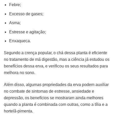
Febre;
Excesso de gases;
Asma;
Estresse e agitação;
Enxaqueca.
Segundo a crença popular, o chá dessa planta é eficiente
no tratamento de má digestão, mas a ciência já estudou os
benefícios dessa erva, e verificou os seus resultados para
melhora no sono.
Além disso, algumas propriedades da erva podem auxiliar
no combate de sintomas de estresse, ansiedade e
depressão, os benefícios se mostraram ainda melhores
quando a planta é combinada com outras, como a tília e a
hortelã-pimenta.