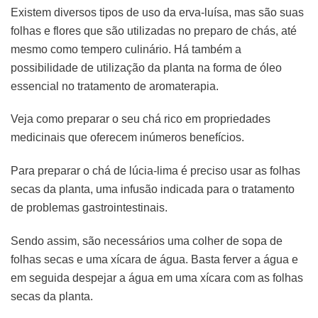
Existem diversos tipos de uso da erva-luísa, mas são suas
folhas e flores que são utilizadas no preparo de chás, até
mesmo como tempero culinário. Há também a
possibilidade de utilização da planta na forma de óleo
essencial no tratamento de aromaterapia.
Veja como preparar o seu chá rico em propriedades
medicinais que oferecem inúmeros benefícios.
Para preparar o chá de lúcia-lima é preciso usar as folhas
secas da planta, uma infusão indicada para o tratamento
de problemas gastrointestinais.
Sendo assim, são necessários uma colher de sopa de
folhas secas e uma xícara de água. Basta ferver a água e
em seguida despejar a água em uma xícara com as folhas
secas da planta.