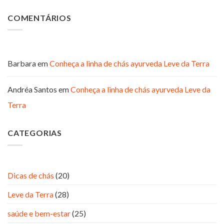
COMENTÁRIOS
Barbara
em
Conheça a linha de chás ayurveda Leve da Terra
Andréa Santos
em
Conheça a linha de chás ayurveda Leve da
Terra
CATEGORIAS
Dicas de chás
(20)
Leve da Terra
(28)
saúde e bem-estar
(25)