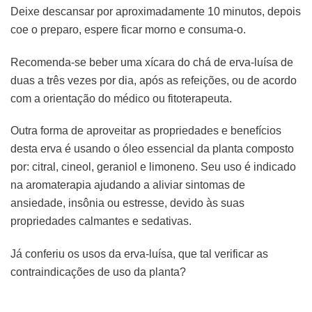
Deixe descansar por aproximadamente 10 minutos, depois
coe o preparo, espere ficar morno e consuma-o.
Recomenda-se beber uma xícara do chá de erva-luísa de
duas a três vezes por dia, após as refeições, ou de acordo
com a orientação do médico ou fitoterapeuta.
Outra forma de aproveitar as propriedades e benefícios
desta erva é usando o óleo essencial da planta composto
por: citral, cineol, geraniol e limoneno. Seu uso é indicado
na aromaterapia ajudando a aliviar sintomas de
ansiedade, insônia ou estresse, devido às suas
propriedades calmantes e sedativas.
Já conferiu os usos da erva-luísa, que tal verificar as
contraindicações de uso da planta?