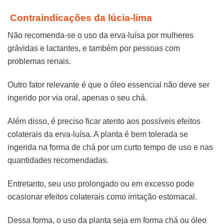
Contraindicações da lúcia-lima
Não recomenda-se o uso da erva-luísa por mulheres
grávidas e lactantes, e também por pessoas com
problemas renais.
Outro fator relevante é que o óleo essencial não deve ser
ingerido por via oral, apenas o seu chá.
Além disso, é preciso ficar atento aos possíveis efeitos
colaterais da erva-luísa. A planta é bem tolerada se
ingerida na forma de chá por um curto tempo de uso e nas
quantidades recomendadas.
Entretanto, seu uso prolongado ou em excesso pode
ocasionar efeitos colaterais como irritação estomacal.
Dessa forma, o uso da planta seja em forma chá ou óleo