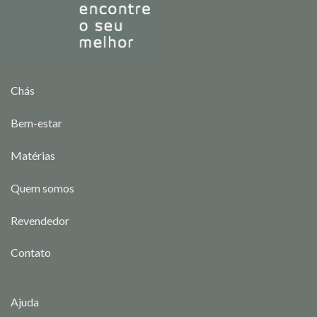
Chás
Bem-estar
Matérias
Quem somos
Revendedor
Contato
Ajuda