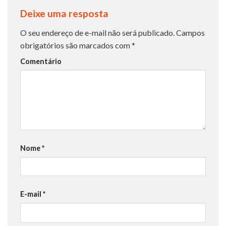
Deixe uma resposta
O seu endereço de e-mail não será publicado.
Campos
obrigatórios são marcados com
*
Comentário
Nome
*
E-mail
*