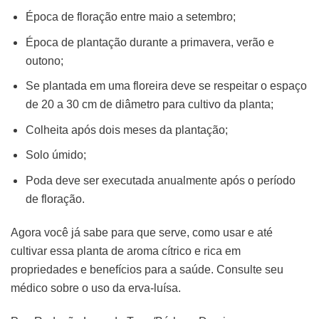
Época de floração entre maio a setembro;
Época de plantação durante a primavera, verão e
outono;
Se plantada em uma floreira deve se respeitar o espaço
de 20 a 30 cm de diâmetro para cultivo da planta;
Colheita após dois meses da plantação;
Solo úmido;
Poda deve ser executada anualmente após o período
de floração.
Agora você já sabe para que serve, como usar e até
cultivar essa planta de aroma cítrico e rica em
propriedades e benefícios para a saúde. Consulte seu
médico sobre o uso da erva-luísa.