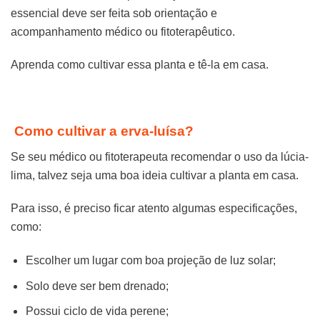
essencial deve ser feita sob orientação e
acompanhamento médico ou fitoterapêutico.
Aprenda como cultivar essa planta e tê-la em casa.
Como cultivar a erva-luísa?
Se seu médico ou fitoterapeuta recomendar o uso da lúcia-
lima, talvez seja uma boa ideia cultivar a planta em casa.
Para isso, é preciso ficar atento algumas especificações,
como:
Escolher um lugar com boa projeção de luz solar;
Solo deve ser bem drenado;
Possui ciclo de vida perene;