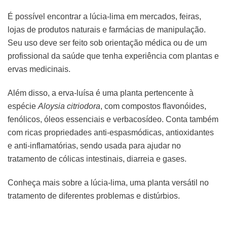
É possível encontrar a lúcia-lima em mercados, feiras,
lojas de produtos naturais e farmácias de manipulação.
Seu uso deve ser feito sob orientação médica ou de um
profissional da saúde que tenha experiência com plantas e
ervas medicinais.
Além disso, a erva-luísa é uma planta pertencente à
espécie
Aloysia citriodora
, com compostos flavonóides,
fenólicos, óleos essenciais e verbacosídeo. Conta também
com ricas propriedades anti-espasmódicas, antioxidantes
e anti-inflamatórias, sendo usada para ajudar no
tratamento de cólicas intestinais, diarreia e gases.
Conheça mais sobre a lúcia-lima, uma planta versátil no
tratamento de diferentes problemas e distúrbios.