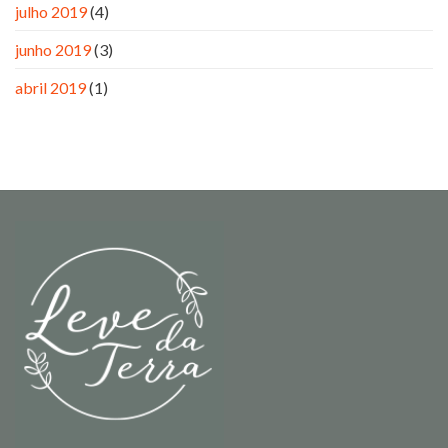
julho 2019
(4)
junho 2019
(3)
abril 2019
(1)