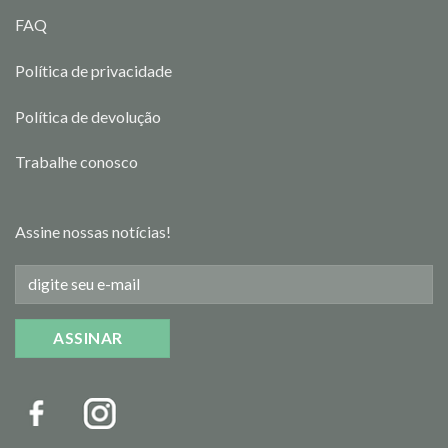
FAQ
Política de privacidade
Política de devolução
Trabalhe conosco
Assine nossas notícias!