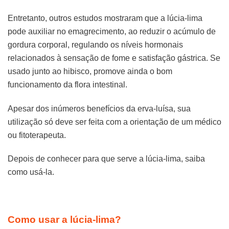
Entretanto, outros estudos mostraram que a lúcia-lima
pode auxiliar no emagrecimento, ao reduzir o acúmulo de
gordura corporal, regulando os níveis hormonais
relacionados à sensação de fome e satisfação gástrica. Se
usado junto ao hibisco, promove ainda o bom
funcionamento da flora intestinal.
Apesar dos inúmeros benefícios da erva-luísa, sua
utilização só deve ser feita com a orientação de um médico
ou fitoterapeuta.
Depois de conhecer para que serve a lúcia-lima, saiba
como usá-la.
Como usar a lúcia-lima?