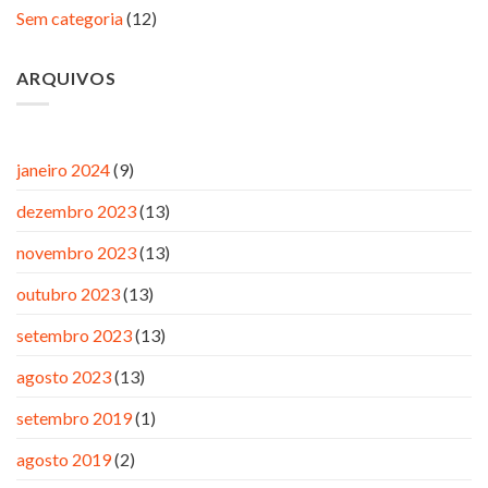
Sem categoria
(12)
ARQUIVOS
janeiro 2024
(9)
dezembro 2023
(13)
novembro 2023
(13)
outubro 2023
(13)
setembro 2023
(13)
agosto 2023
(13)
setembro 2019
(1)
agosto 2019
(2)