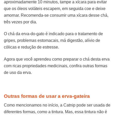
aproximadamente 10 minutos, tampe a xícara para evitar
que os óleos voláteis escapem, em seguida coe e deixe
amornar. Recomenda-se consumir uma xícara desse chá,
três vezes por dia.
O chá da erva-do-gato é indicado para o tratamento de
gripes, problemas estomacais, má digestão, alívio de
cólicas e redução de estresse.
Agora que você aprendeu como preparar o chá desta erva
com ricas propriedades medicinais, confira outras formas
de uso da erva.
Outras formas de usar a erva-gateira
Como mencionamos no início, a Catnip pode ser usada de
diferentes formas, como a tintura. Mas, essa tintura não é