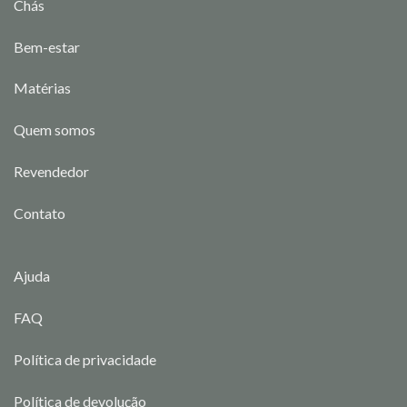
Chás
Bem-estar
Matérias
Quem somos
Revendedor
Contato
Ajuda
FAQ
Política de privacidade
Política de devolução