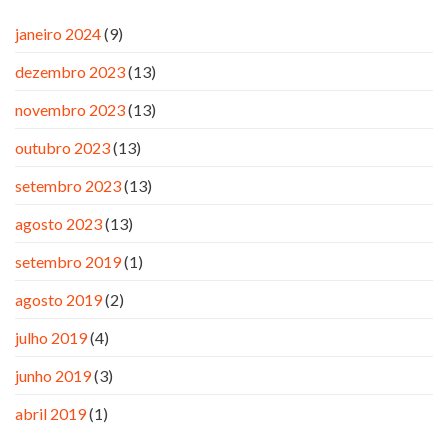
janeiro 2024
(9)
dezembro 2023
(13)
novembro 2023
(13)
outubro 2023
(13)
setembro 2023
(13)
agosto 2023
(13)
setembro 2019
(1)
agosto 2019
(2)
julho 2019
(4)
junho 2019
(3)
abril 2019
(1)