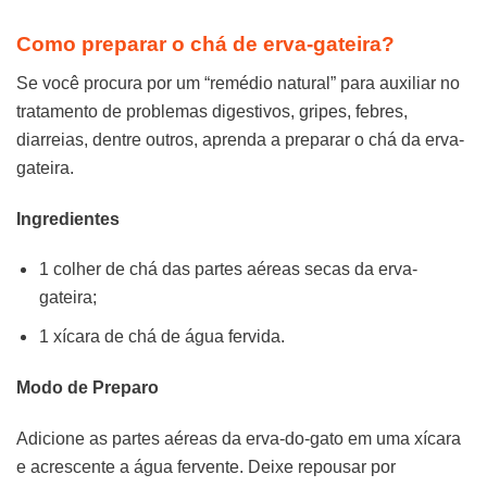
Como preparar o chá de erva-gateira?
Se você procura por um “remédio natural” para auxiliar no
tratamento de problemas digestivos, gripes, febres,
diarreias, dentre outros, aprenda a preparar o chá da erva-
gateira.
Ingredientes
1 colher de chá das partes aéreas secas da erva-
gateira;
1 xícara de chá de água fervida.
Modo de Preparo
Adicione as partes aéreas da erva-do-gato em uma xícara
e acrescente a água fervente. Deixe repousar por