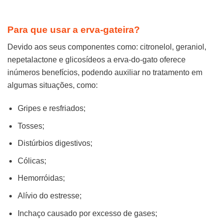
Para que usar a erva-gateira?
Devido aos seus componentes como: citronelol, geraniol,
nepetalactone e glicosídeos a erva-do-gato oferece
inúmeros benefícios, podendo auxiliar no tratamento em
algumas situações, como:
Gripes e resfriados;
Tosses;
Distúrbios digestivos;
Cólicas;
Hemorróidas;
Alívio do estresse;
Inchaço causado por excesso de gases;