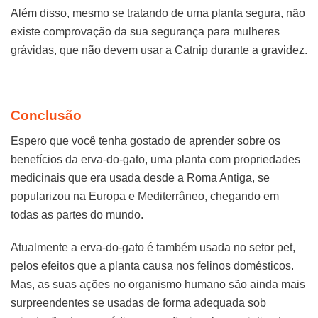
Além disso, mesmo se tratando de uma planta segura, não
existe comprovação da sua segurança para mulheres
grávidas, que não devem usar a Catnip durante a gravidez.
Conclusão
Espero que você tenha gostado de aprender sobre os
benefícios da erva-do-gato, uma planta com propriedades
medicinais que era usada desde a Roma Antiga, se
popularizou na Europa e Mediterrâneo, chegando em
todas as partes do mundo.
Atualmente a erva-do-gato é também usada no setor pet,
pelos efeitos que a planta causa nos felinos domésticos.
Mas, as suas ações no organismo humano são ainda mais
surpreendentes se usadas de forma adequada sob