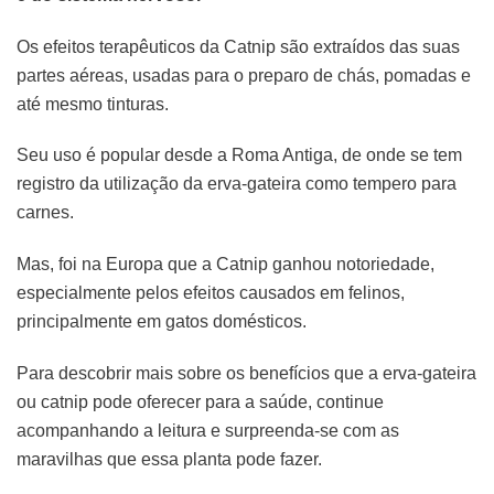
Os efeitos terapêuticos da Catnip são extraídos das suas
partes aéreas, usadas para o preparo de chás, pomadas e
até mesmo tinturas.
Seu uso é popular desde a Roma Antiga, de onde se tem
registro da utilização da erva-gateira como tempero para
carnes.
Mas, foi na Europa que a Catnip ganhou notoriedade,
especialmente pelos efeitos causados em felinos,
principalmente em gatos domésticos.
Para descobrir mais sobre os benefícios que a erva-gateira
ou catnip pode oferecer para a saúde, continue
acompanhando a leitura e surpreenda-se com as
maravilhas que essa planta pode fazer.