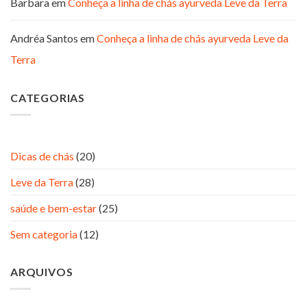
Barbara
em
Conheça a linha de chás ayurveda Leve da Terra
Andréa Santos
em
Conheça a linha de chás ayurveda Leve da
Terra
CATEGORIAS
Dicas de chás
(20)
Leve da Terra
(28)
saúde e bem-estar
(25)
Sem categoria
(12)
ARQUIVOS