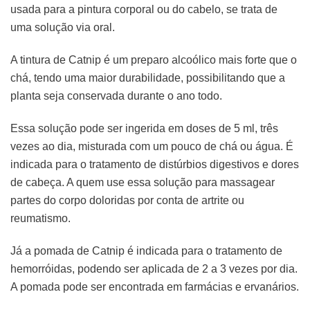
usada para a pintura corporal ou do cabelo, se trata de
uma solução via oral.
A tintura de Catnip é um preparo alcoólico mais forte que o
chá, tendo uma maior durabilidade, possibilitando que a
planta seja conservada durante o ano todo.
Essa solução pode ser ingerida em doses de 5 ml, três
vezes ao dia, misturada com um pouco de chá ou água. É
indicada para o tratamento de distúrbios digestivos e dores
de cabeça. A quem use essa solução para massagear
partes do corpo doloridas por conta de artrite ou
reumatismo.
Já a pomada de Catnip é indicada para o tratamento de
hemorróidas, podendo ser aplicada de 2 a 3 vezes por dia.
A pomada pode ser encontrada em farmácias e ervanários.