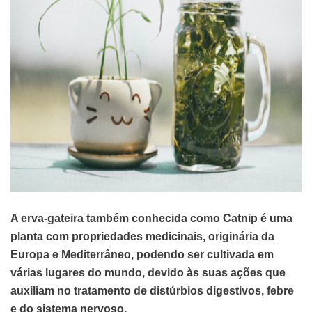
A erva-gateira também conhecida como Catnip é uma
planta com propriedades medicinais, originária da
Europa e Mediterrâneo, podendo ser cultivada em
várias lugares do mundo, devido às suas ações que
auxiliam no tratamento de distúrbios digestivos, febre
e do sistema nervoso.