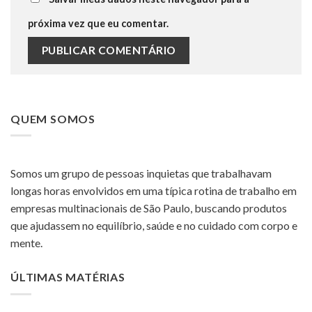
próxima vez que eu comentar.
QUEM SOMOS
Somos um grupo de pessoas inquietas que trabalhavam
longas horas envolvidos em uma típica rotina de trabalho em
empresas multinacionais de São Paulo, buscando produtos
que ajudassem no equilíbrio, saúde e no cuidado com corpo e
mente.
ÚLTIMAS MATÉRIAS