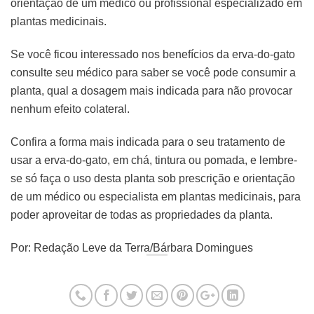
orientação de um médico ou profissional especializado em
plantas medicinais.
Se você ficou interessado nos benefícios da erva-do-gato
consulte seu médico para saber se você pode consumir a
planta, qual a dosagem mais indicada para não provocar
nenhum efeito colateral.
Confira a forma mais indicada para o seu tratamento de
usar a erva-do-gato, em chá, tintura ou pomada, e lembre-
se só faça o uso desta planta sob prescrição e orientação
de um médico ou especialista em plantas medicinais, para
poder aproveitar de todas as propriedades da planta.
Por: Redação Leve da Terra/Bárbara Domingues