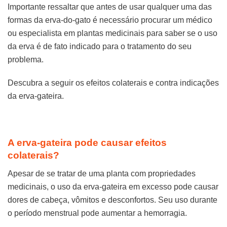
Importante ressaltar que antes de usar qualquer uma das
formas da erva-do-gato é necessário procurar um médico
ou especialista em plantas medicinais para saber se o uso
da erva é de fato indicado para o tratamento do seu
problema.
Descubra a seguir os efeitos colaterais e contra indicações
da erva-gateira.
A erva-gateira pode causar efeitos
colaterais?
Apesar de se tratar de uma planta com propriedades
medicinais, o uso da erva-gateira em excesso pode causar
dores de cabeça, vômitos e desconfortos. Seu uso durante
o período menstrual pode aumentar a hemorragia.