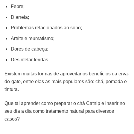
Febre;
Diarreia;
Problemas relacionados ao sono;
Artrite e reumatismo;
Dores de cabeça;
Desinfetar feridas.
Existem muitas formas de aproveitar os benefícios da erva-
do-gato, entre elas as mais populares são: chá, pomada e
tintura.
Que tal aprender como preparar o chá Catnip e inserir no
seu dia a dia como tratamento natural para diversos
casos?