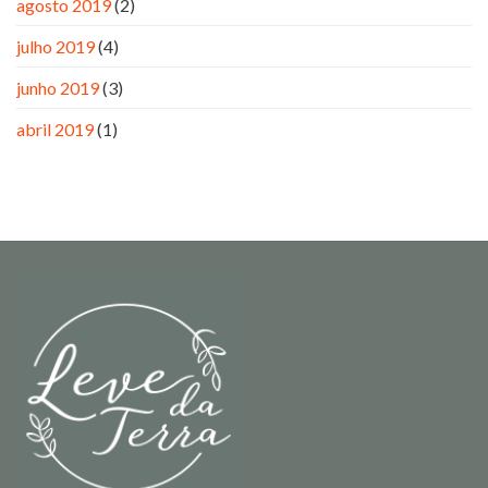
agosto 2019
(2)
julho 2019
(4)
junho 2019
(3)
abril 2019
(1)