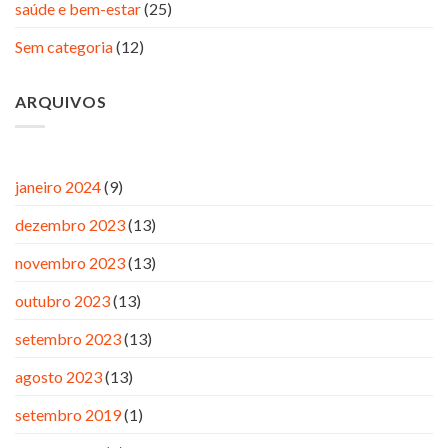
saúde e bem-estar
(25)
Sem categoria
(12)
ARQUIVOS
janeiro 2024
(9)
dezembro 2023
(13)
novembro 2023
(13)
outubro 2023
(13)
setembro 2023
(13)
agosto 2023
(13)
setembro 2019
(1)