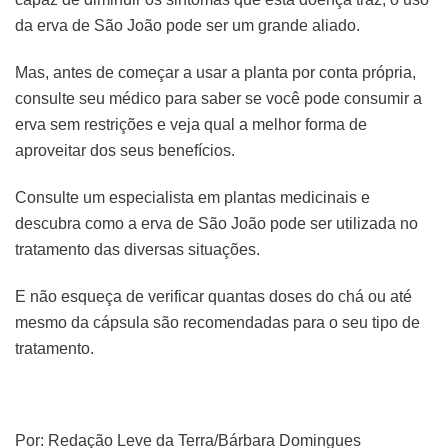
da erva de São João pode ser um grande aliado.
Mas, antes de começar a usar a planta por conta própria,
consulte seu médico para saber se você pode consumir a
erva sem restrições e veja qual a melhor forma de
aproveitar dos seus benefícios.
Consulte um especialista em plantas medicinais e
descubra como a erva de São João pode ser utilizada no
tratamento das diversas situações.
E não esqueça de verificar quantas doses do chá ou até
mesmo da cápsula são recomendadas para o seu tipo de
tratamento.
Por: Redação Leve da Terra/Bárbara Domingues