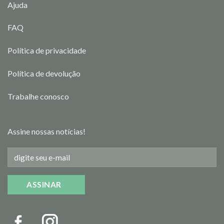
Ajuda
FAQ
Política de privacidade
Política de devolução
Trabalhe conosco
Assine nossas notícias!