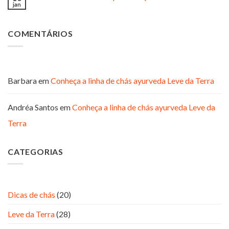
jan
COMENTÁRIOS
Barbara
em
Conheça a linha de chás ayurveda Leve da Terra
Andréa Santos
em
Conheça a linha de chás ayurveda Leve da
Terra
CATEGORIAS
Dicas de chás
(20)
Leve da Terra
(28)