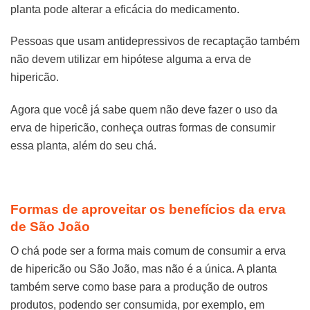
planta pode alterar a eficácia do medicamento.
Pessoas que usam antidepressivos de recaptação também
não devem utilizar em hipótese alguma a erva de
hipericão.
Agora que você já sabe quem não deve fazer o uso da
erva de hipericão, conheça outras formas de consumir
essa planta, além do seu chá.
Formas de aproveitar os benefícios da erva
de São João
O chá pode ser a forma mais comum de consumir a erva
de hipericão ou São João, mas não é a única. A planta
também serve como base para a produção de outros
produtos, podendo ser consumida, por exemplo, em