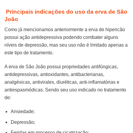
Principais indicações do uso da erva de São
João
Como já mencionamos anteriormente a erva de hipericão
possui ação antidepressiva podendo combater alguns
níveis de depressão, mas seu uso não é limitado apenas a
este tipo de tratamento.
A erva de São João possui propriedades antifúngicas,
antidepressivas, antioxidantes, antibacterianas,
analgésicas, antivirales, diuréticas, anti-inflamatórias e
antiespasmódicas. Sendo seu uso indicado no tratamento
de:
Ansiedade;
Depressão;
Feridas em processo de cicatrização;