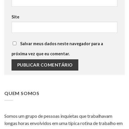
Site
Salvar meus dados neste navegador para a
próxima vez que eu comentar.
QUEM SOMOS
Somos um grupo de pessoas inquietas que trabalhavam
longas horas envolvidos em uma típica rotina de trabalho em