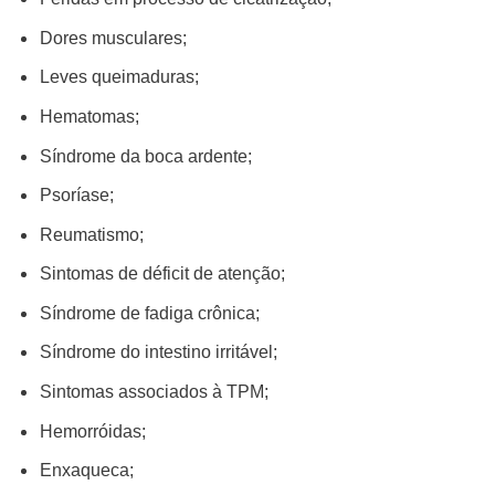
Dores musculares;
Leves queimaduras;
Hematomas;
Síndrome da boca ardente;
Psoríase;
Reumatismo;
Sintomas de déficit de atenção;
Síndrome de fadiga crônica;
Síndrome do intestino irritável;
Sintomas associados à TPM;
Hemorróidas;
Enxaqueca;