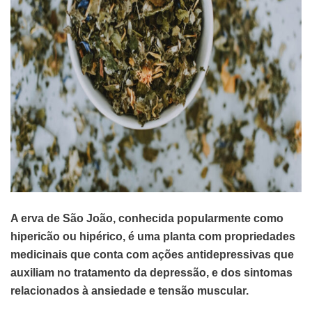
A erva de São João, conhecida popularmente como
hipericão ou hipérico, é uma planta com propriedades
medicinais que conta com ações antidepressivas que
auxiliam no tratamento da depressão, e dos sintomas
relacionados à ansiedade e tensão muscular.