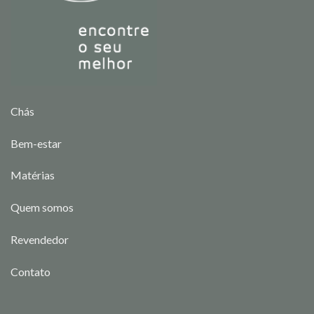
Chás
Bem-estar
Matérias
Quem somos
Revendedor
Contato