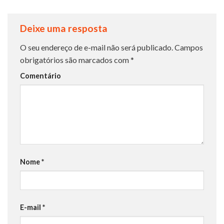
Deixe uma resposta
O seu endereço de e-mail não será publicado.
Campos
obrigatórios são marcados com
*
Comentário
Nome
*
E-mail
*