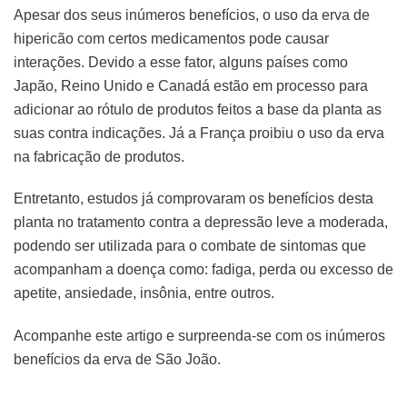
Apesar dos seus inúmeros benefícios, o uso da erva de
hipericão com certos medicamentos pode causar
interações. Devido a esse fator, alguns países como
Japão, Reino Unido e Canadá estão em processo para
adicionar ao rótulo de produtos feitos a base da planta as
suas contra indicações. Já a França proibiu o uso da erva
na fabricação de produtos.
Entretanto, estudos já comprovaram os benefícios desta
planta no tratamento contra a depressão leve a moderada,
podendo ser utilizada para o combate de sintomas que
acompanham a doença como: fadiga, perda ou excesso de
apetite, ansiedade, insônia, entre outros.
Acompanhe este artigo e surpreenda-se com os inúmeros
benefícios da erva de São João.