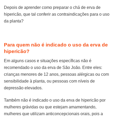
Depois de aprender como preparar o chá de erva de
hipericão, que tal conferir as contraindicações para o uso
da planta?
Para quem não é indicado o uso da erva de
hipericão?
Em alguns casos e situações específicas não é
recomendado o uso da erva de São João. Entre eles:
crianças menores de 12 anos, pessoas alérgicas ou com
sensibilidade à planta, ou pessoas com níveis de
depressão elevados.
Também não é indicado o uso da erva de hipericão por
mulheres grávidas ou que estejam amamentando,
mulheres que utilizam anticoncepcionais orais, pois a