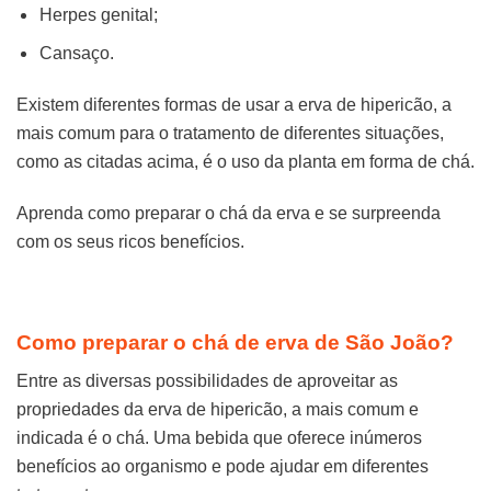
Herpes genital;
Cansaço.
Existem diferentes formas de usar a erva de hipericão, a
mais comum para o tratamento de diferentes situações,
como as citadas acima, é o uso da planta em forma de chá.
Aprenda como preparar o chá da erva e se surpreenda
com os seus ricos benefícios.
Como preparar o chá de erva de São João?
Entre as diversas possibilidades de aproveitar as
propriedades da erva de hipericão, a mais comum e
indicada é o chá. Uma bebida que oferece inúmeros
benefícios ao organismo e pode ajudar em diferentes