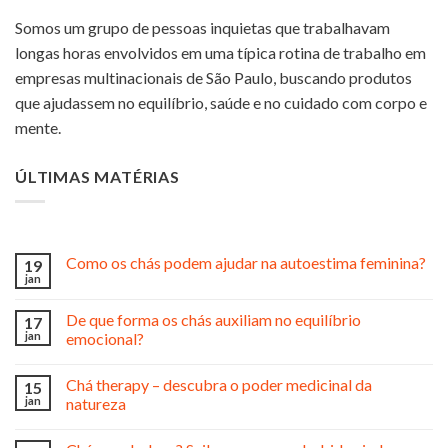
Somos um grupo de pessoas inquietas que trabalhavam
longas horas envolvidos em uma típica rotina de trabalho em
empresas multinacionais de São Paulo, buscando produtos
que ajudassem no equilíbrio, saúde e no cuidado com corpo e
mente.
ÚLTIMAS MATÉRIAS
Como os chás podem ajudar na autoestima feminina?
19
jan
De que forma os chás auxiliam no equilíbrio
17
jan
emocional?
Chá therapy – descubra o poder medicinal da
15
jan
natureza