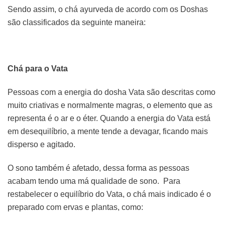
Sendo assim, o chá ayurveda de acordo com os Doshas
são classificados da seguinte maneira:
Chá para o Vata
Pessoas com a energia do dosha Vata são descritas como
muito criativas e normalmente magras, o elemento que as
representa é o ar e o éter. Quando a energia do Vata está
em desequilíbrio, a mente tende a devagar, ficando mais
disperso e agitado.
O sono também é afetado, dessa forma as pessoas
acabam tendo uma má qualidade de sono. Para
restabelecer o equilíbrio do Vata, o chá mais indicado é o
preparado com ervas e plantas, como: