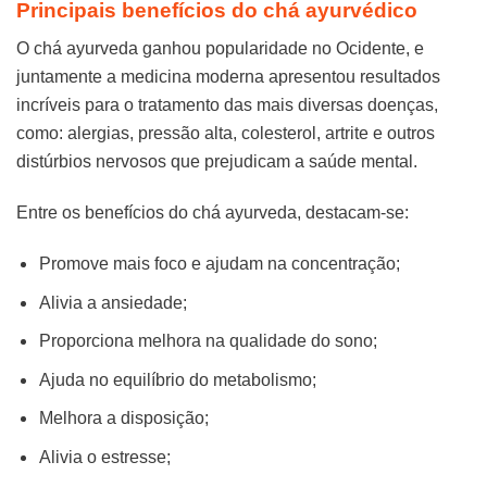
Principais benefícios do chá ayurvédico
O chá ayurveda ganhou popularidade no Ocidente, e
juntamente a medicina moderna apresentou resultados
incríveis para o tratamento das mais diversas doenças,
como: alergias, pressão alta, colesterol, artrite e outros
distúrbios nervosos que prejudicam a saúde mental.
Entre os benefícios do chá ayurveda, destacam-se:
Promove mais foco e ajudam na concentração;
Alivia a ansiedade;
Proporciona melhora na qualidade do sono;
Ajuda no equilíbrio do metabolismo;
Melhora a disposição;
Alivia o estresse;