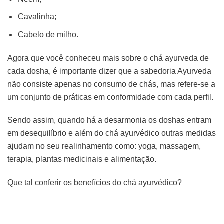
Cavalinha;
Cabelo de milho.
Agora que você conheceu mais sobre o chá ayurveda de
cada dosha, é importante dizer que a sabedoria Ayurveda
não consiste apenas no consumo de chás, mas refere-se a
um conjunto de práticas em conformidade com cada perfil.
Sendo assim, quando há a desarmonia os doshas entram
em desequilíbrio e além do chá ayurvédico outras medidas
ajudam no seu realinhamento como: yoga, massagem,
terapia, plantas medicinais e alimentação.
Que tal conferir os benefícios do chá ayurvédico?