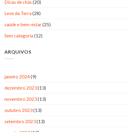
Dicas de chás
(20)
Leve da Terra
(28)
saúde e bem-estar
(25)
Sem categoria
(12)
ARQUIVOS
janeiro 2024
(9)
dezembro 2023
(13)
novembro 2023
(13)
outubro 2023
(13)
setembro 2023
(13)