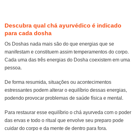
Descubra qual chá ayurvédico é indicado
para cada dosha
Os Doshas nada mais são do que energias que se
manifestam e constituem assim temperamentos do corpo.
Cada uma das três energias do Dosha coexistem em uma
pessoa.
De forma resumida, situações ou acontecimentos
estressantes podem alterar o equilíbrio dessas energias,
podendo provocar problemas de saúde física e mental.
Para restaurar esse equilíbrio o chá ayurveda com o poder
das ervas e todo o ritual que envolve seu preparo pode
cuidar do corpo e da mente de dentro para fora.