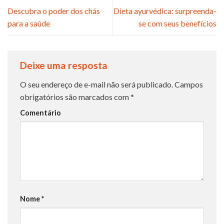
Descubra o poder dos chás
Dieta ayurvédica: surpreenda-
para a saúde
se com seus benefícios
Deixe uma resposta
O seu endereço de e-mail não será publicado.
Campos
obrigatórios são marcados com
*
Comentário
Nome
*