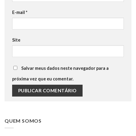
E-mail
*
Site
Salvar meus dados neste navegador para a
próxima vez que eu comentar.
QUEM SOMOS