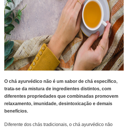
O chá ayurvédico não é um sabor de chá específico,
trata-se da mistura de ingredientes distintos, com
diferentes propriedades que combinadas promovem
relaxamento, imunidade, desintoxicação e demais
benefícios.
Diferente dos chás tradicionais, o chá ayurvédico não