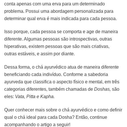
conta apenas com uma erva para um determinado
problema. Possui uma abordagem personalizada para
determinar qual erva é mais indicada para cada pessoa.
Isso porque, cada pessoa se comporta e age de maneira
diferente. Algumas pessoas são introspectivas, outras
hiperativas, existem pessoas que são mais criativas,
outras estáveis, e assim por diante.
Dessa forma, o chá ayurvédico atua de maneira diferente
beneficiando cada indivíduo. Conforme a sabedoria
ayurveda que classifica o aspecto físico e mental, em três
categorias diferentes, também chamadas de
Doshas,
são
eles:
Vata, Pitta e Kapha.
Quer conhecer mais sobre o chá ayurvédico e como definir
qual o chá ideal para cada Dosha? Então, continue
acompanhando o artigo a seguir!