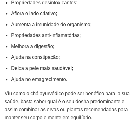
Propriedades desintoxicantes;
Aflora o lado criativo;
Aumenta a imunidade do organismo;
Propriedades anti-inflamatórias;
Melhora a digestão;
Ajuda na constipação;
Deixa a pele mais saudável;
Ajuda no emagrecimento.
Viu como o chá ayurvédico pode ser benéfico para a sua
saúde, basta saber qual é o seu dosha predominante e
assim combinar as ervas ou plantas recomendadas para
manter seu corpo e mente em equilíbrio.