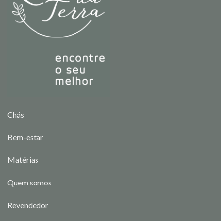
Chás
Bem-estar
Matérias
Quem somos
Revendedor