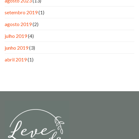
agosto 2023
(13)
setembro 2019
(1)
agosto 2019
(2)
julho 2019
(4)
junho 2019
(3)
abril 2019
(1)