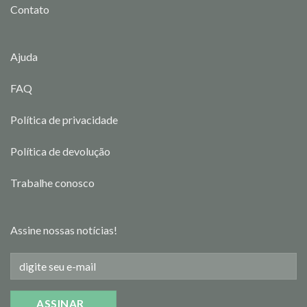
Contato
Ajuda
FAQ
Política de privacidade
Política de devolução
Trabalhe conosco
Assine nossas notícias!