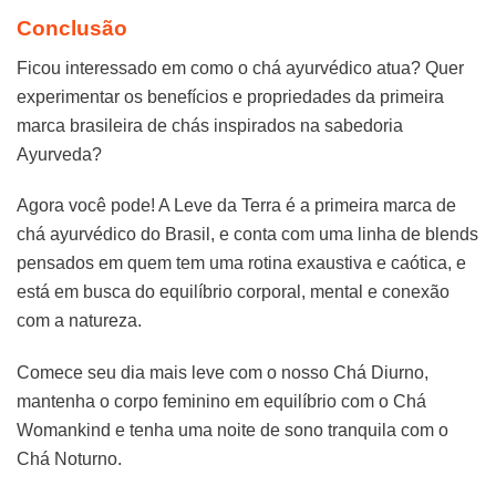
Conclusão
Ficou interessado em como o chá ayurvédico atua? Quer
experimentar os benefícios e propriedades da primeira
marca brasileira de chás inspirados na sabedoria
Ayurveda?
Agora você pode! A Leve da Terra é a primeira marca de
chá ayurvédico do Brasil, e conta com uma linha de blends
pensados em quem tem uma rotina exaustiva e caótica, e
está em busca do equilíbrio corporal, mental e conexão
com a natureza.
Comece seu dia mais leve com o nosso Chá Diurno,
mantenha o corpo feminino em equilíbrio com o Chá
Womankind e tenha uma noite de sono tranquila com o
Chá Noturno.