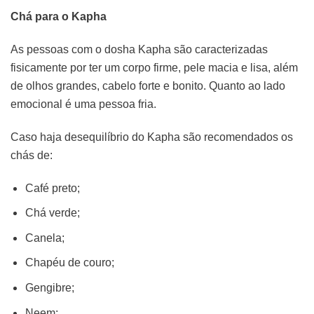
Chá para o Kapha
As pessoas com o dosha Kapha são caracterizadas
fisicamente por ter um corpo firme, pele macia e lisa, além
de olhos grandes, cabelo forte e bonito. Quanto ao lado
emocional é uma pessoa fria.
Caso haja desequilíbrio do Kapha são recomendados os
chás de:
Café preto;
Chá verde;
Canela;
Chapéu de couro;
Gengibre;
Neem;