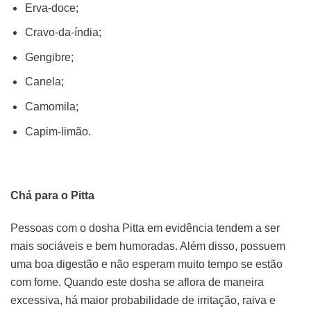
Erva-doce;
Cravo-da-índia;
Gengibre;
Canela;
Camomila;
Capim-limão.
Chá para o Pitta
Pessoas com o dosha Pitta em evidência tendem a ser
mais sociáveis e bem humoradas. Além disso, possuem
uma boa digestão e não esperam muito tempo se estão
com fome. Quando este dosha se aflora de maneira
excessiva, há maior probabilidade de irritação, raiva e