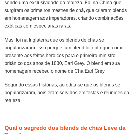
sendo uma exclusividade da realeza. Foi na China que
surgiram os primeiros mestres de chá, que criaram blends
em homenagem aos imperadores, criando combinações
exóticas com especiarias raras.
Mas, foi na Inglaterra que os blends de chás se
popularizaram. Isso porque, um blend foi entregue como
presente aos feitos heroicos para o primeiro-ministro
britânico dos anos de 1830, Earl Grey. O blend em sua
homenagem recebeu o nome de Chá Earl Grey.
Segundo essas histórias, acredita-se que os blends se
popularizaram, pois eram servidos em festas e reuniões da
realeza.
Qual o segredo dos blends de chás Leve da