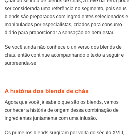
Quando se trata de blends de chás, a Leve da Terra pode
ser considerada uma referência no segmento, pois seus
blends são preparados com ingredientes selecionados e
manipulados por especialistas, criados para consumo
diário para proporcionar a sensação de bem-estar.
Se você ainda não conhece o universo dos blends de
chás, então continue acompanhando o texto a seguir e
surpreenda-se.
A história dos blends de chás
Agora que você já sabe o que são os blends, vamos
conhecer a história de origem dessa combinação de
ingredientes juntamente com uma infusão.
Os primeiros blends surgiram por volta do século XVIII,