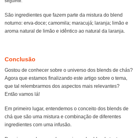
seguinte.
São ingredientes que fazem parte da mistura do blend
noturno: erva-doce; camomila; maracujá; laranja; limão e
aroma natural de limão e idêntico ao natural da laranja.
Conclusão
Gostou de conhecer sobre o universo dos blends de chás?
Agora que estamos finalizando este artigo sobre o tema,
que tal relembrarmos dos aspectos mais relevantes?
Então vamos lá!
Em primeiro lugar, entendemos o conceito dos blends de
chá que são uma mistura e combinação de diferentes
ingredientes com uma infusão.