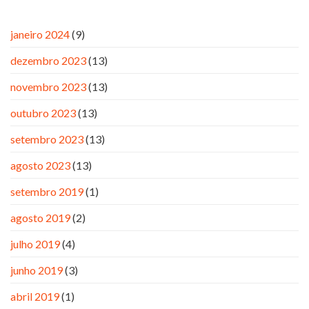
janeiro 2024
(9)
dezembro 2023
(13)
novembro 2023
(13)
outubro 2023
(13)
setembro 2023
(13)
agosto 2023
(13)
setembro 2019
(1)
agosto 2019
(2)
julho 2019
(4)
junho 2019
(3)
abril 2019
(1)