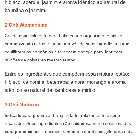
hibisco, acerola; jasmim e aroma idêntico ao natural de
baunilha e jasmim.
2.Chá Womankind
Criado especialmente para balancear o organismo feminino,
harmonizando corpo e mente através de seus ingredientes que
equilibram os hormônios e fornecem energia para lidar com
milhões de coisas ao mesmo tempo.
Entre os ingredientes que compõem essa mistura, estão:
hibisco; camomila; beterraba; amora; morango e aroma
idêntico ao natural de framboesa e mirtilo.
3.Chá Noturno
Indicado para promover tranquilidade, relaxamento e sono
reparador. Seus ingredientes são cuidadosamente selecionados
para proporcionar o desaceleramento e dar disposição para o dia