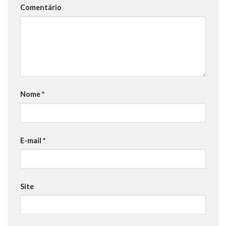
Comentário
Nome
*
E-mail
*
Site