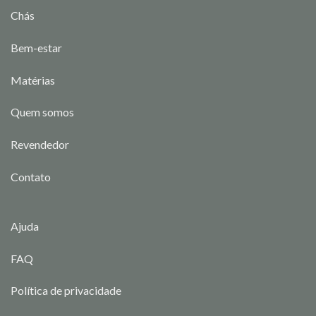
Chás
Bem-estar
Matérias
Quem somos
Revendedor
Contato
Ajuda
FAQ
Política de privacidade