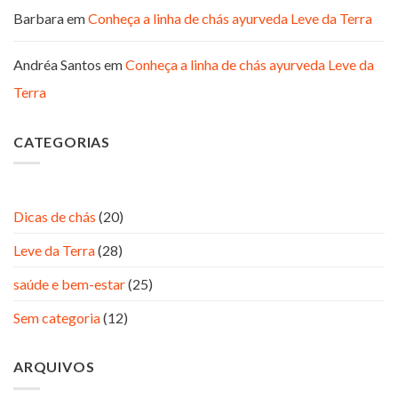
Barbara
em
Conheça a linha de chás ayurveda Leve da Terra
Andréa Santos
em
Conheça a linha de chás ayurveda Leve da
Terra
CATEGORIAS
Dicas de chás
(20)
Leve da Terra
(28)
saúde e bem-estar
(25)
Sem categoria
(12)
ARQUIVOS