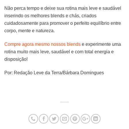
Não perca tempo e deixe sua rotina mais leve e saudável
inserindo os melhores blends e chás, criados
cuidadosamente para promover o perfeito equilíbrio entre
corpo, mente e natureza.
Compre agora mesmo nossos blends
e experimente uma
rotina muito mais leve, saudável e com total energia e
disposição!
Por: Redação Leve da Terra/Bárbara Domingues