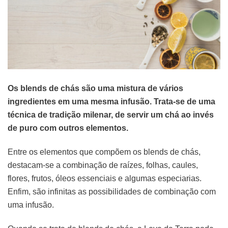
Os blends de chás são uma mistura de vários
ingredientes em uma mesma infusão. Trata-se de uma
técnica de tradição milenar, de servir um chá ao invés
de puro com outros elementos.
Entre os elementos que compõem os blends de chás,
destacam-se a combinação de raízes, folhas, caules,
flores, frutos, óleos essenciais e algumas especiarias.
Enfim, são infinitas as possibilidades de combinação com
uma infusão.