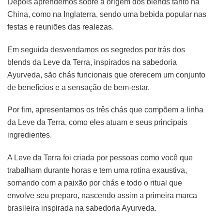
Depois aprendemos sobre a origem dos blends tanto na
China, como na Inglaterra, sendo uma bebida popular nas
festas e reuniões das realezas.
Em seguida desvendamos os segredos por trás dos
blends da Leve da Terra, inspirados na sabedoria
Ayurveda, são chás funcionais que oferecem um conjunto
de benefícios e a sensação de bem-estar.
Por fim, apresentamos os três chás que compõem a linha
da Leve da Terra, como eles atuam e seus principais
ingredientes.
A Leve da Terra foi criada por pessoas como você que
trabalham durante horas e tem uma rotina exaustiva,
somando com a paixão por chás e todo o ritual que
envolve seu preparo, nascendo assim a primeira marca
brasileira inspirada na sabedoria Ayurveda.