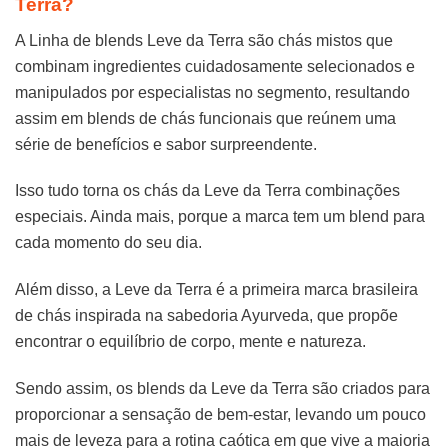
Terra?
A Linha de blends Leve da Terra são chás mistos que
combinam ingredientes cuidadosamente selecionados e
manipulados por especialistas no segmento, resultando
assim em blends de chás funcionais que reúnem uma
série de benefícios e sabor surpreendente.
Isso tudo torna os chás da Leve da Terra combinações
especiais. Ainda mais, porque a marca tem um blend para
cada momento do seu dia.
Além disso, a Leve da Terra é a primeira marca brasileira
de chás inspirada na sabedoria Ayurveda, que propõe
encontrar o equilíbrio de corpo, mente e natureza.
Sendo assim, os blends da Leve da Terra são criados para
proporcionar a sensação de bem-estar, levando um pouco
mais de leveza para a rotina caótica em que vive a maioria