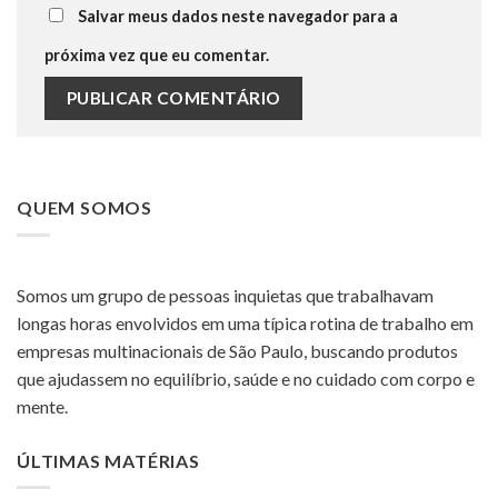
Salvar meus dados neste navegador para a
próxima vez que eu comentar.
QUEM SOMOS
Somos um grupo de pessoas inquietas que trabalhavam
longas horas envolvidos em uma típica rotina de trabalho em
empresas multinacionais de São Paulo, buscando produtos
que ajudassem no equilíbrio, saúde e no cuidado com corpo e
mente.
ÚLTIMAS MATÉRIAS