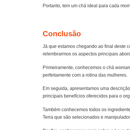
Portanto, tem um chá ideal para cada mom
Conclusão
Já que estamos chegando ao final deste c
relembrarmos os aspectos principais abo
Primeiramente, conhecemos o chá womanki
perfeitamente com a rotina das mulheres.
Em seguida, apresentamos uma descrição
principais benefícios oferecidos para o or
Também conhecemos todos os ingrediente
Terra que são selecionados e manipulados