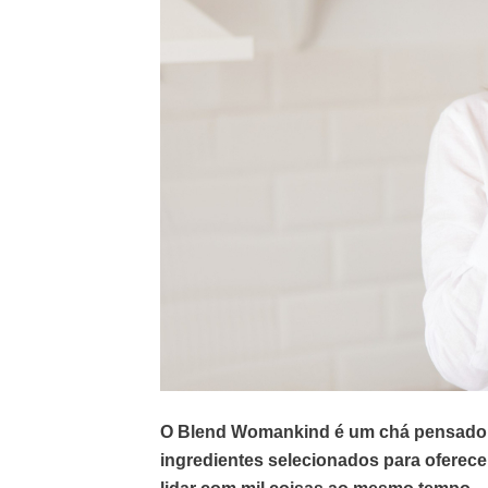
O Blend Womankind é um chá pensado e
ingredientes selecionados para oferece