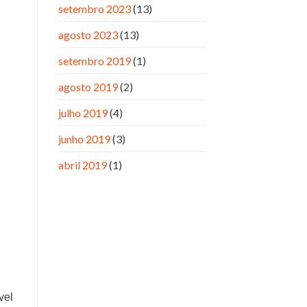
setembro 2023
(13)
agosto 2023
(13)
setembro 2019
(1)
agosto 2019
(2)
julho 2019
(4)
junho 2019
(3)
abril 2019
(1)
vel