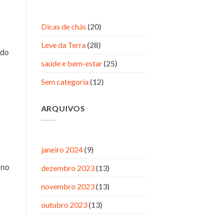
Dicas de chás
(20)
Leve da Terra
(28)
ndo
saúde e bem-estar
(25)
Sem categoria
(12)
ARQUIVOS
janeiro 2024
(9)
dezembro 2023
(13)
 no
novembro 2023
(13)
outubro 2023
(13)