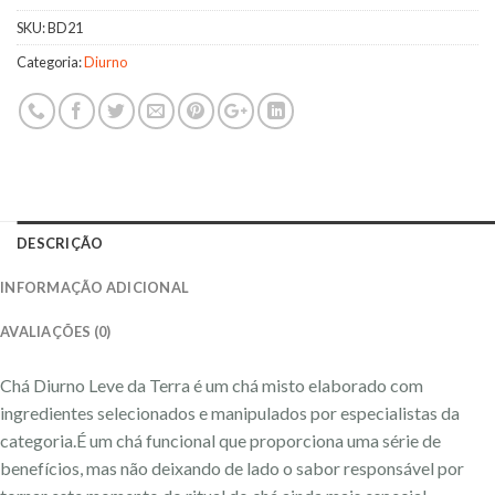
SKU:
BD21
Categoria:
Diurno
DESCRIÇÃO
INFORMAÇÃO ADICIONAL
AVALIAÇÕES (0)
Chá Diurno Leve da Terra é um chá misto elaborado com
ingredientes selecionados e manipulados por especialistas da
categoria.É um chá funcional que proporciona uma série de
benefícios, mas não deixando de lado o sabor responsável por