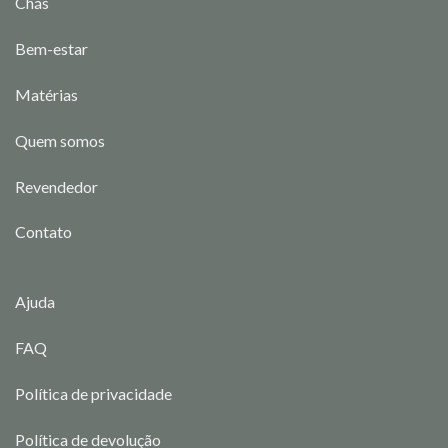
Chás
Bem-estar
Matérias
Quem somos
Revendedor
Contato
Ajuda
FAQ
Política de privacidade
Política de devolução