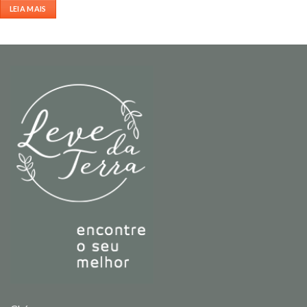
LEIA MAIS