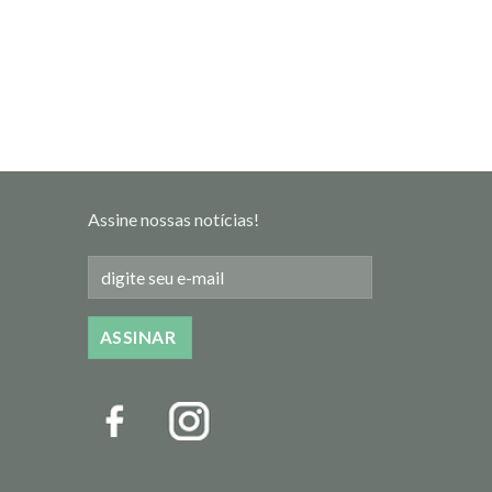
Assine nossas notícias!