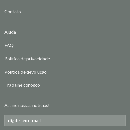
Contato
Ajuda
FAQ
Política de privacidade
Política de devolução
Trabalhe conosco
Assine nossas notícias!