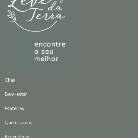
Chás
Bem-estar
Matérias
Quem somos
Revendedor