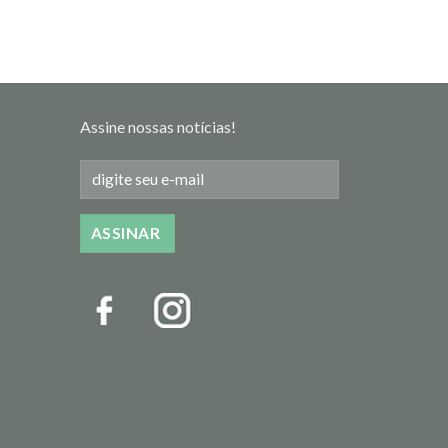
Assine nossas notícias!