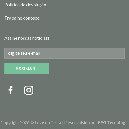
Política de devolução
Trabalhe conosco
Assine nossas notícias!
Copyright 2026 ©
Leve da Terra
| Desenvolvido por
RSG Tecnologia