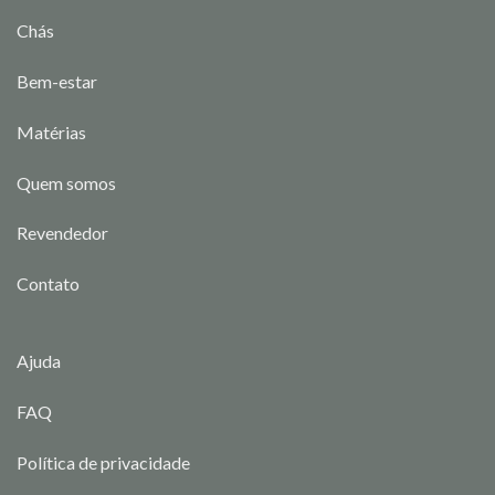
Chás
Bem-estar
Matérias
Quem somos
Revendedor
Contato
Ajuda
FAQ
Política de privacidade