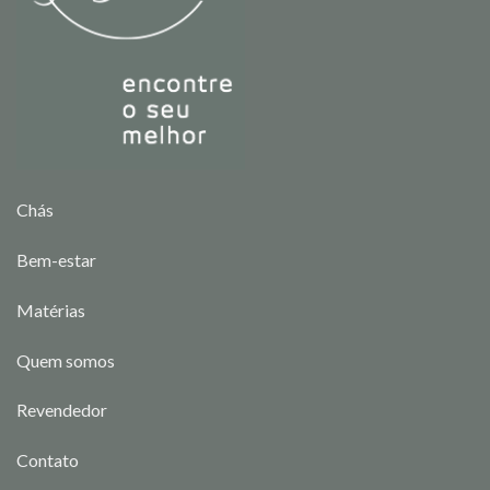
Chás
Bem-estar
Matérias
Quem somos
Revendedor
Contato