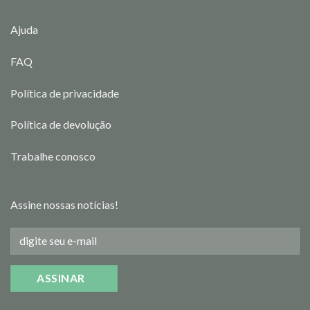
Ajuda
FAQ
Política de privacidade
Política de devolução
Trabalhe conosco
Assine nossas notícias!