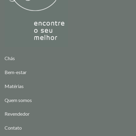
Chás
Bem-estar
Matérias
Quem somos
Revendedor
Contato