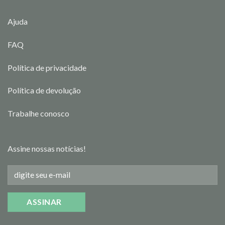
Ajuda
FAQ
Política de privacidade
Política de devolução
Trabalhe conosco
Assine nossas notícias!