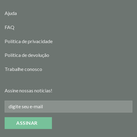
Ajuda
FAQ
Política de privacidade
Política de devolução
Trabalhe conosco
Assine nossas notícias!