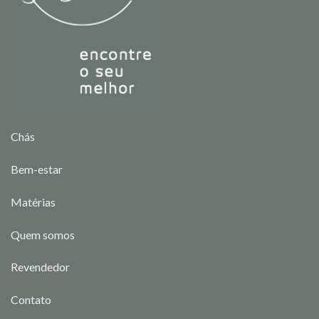
Chás
Bem-estar
Matérias
Quem somos
Revendedor
Contato