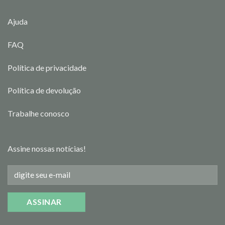
Ajuda
FAQ
Política de privacidade
Política de devolução
Trabalhe conosco
Assine nossas notícias!