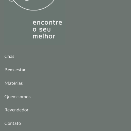
Chás
Bem-estar
Matérias
Quem somos
Revendedor
Contato