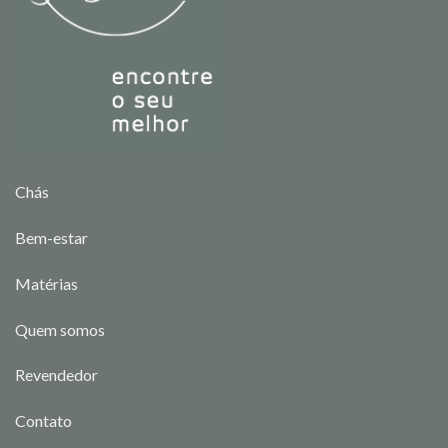
Chás
Bem-estar
Matérias
Quem somos
Revendedor
Contato