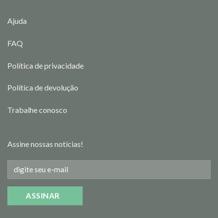
Ajuda
FAQ
Política de privacidade
Política de devolução
Trabalhe conosco
Assine nossas notícias!