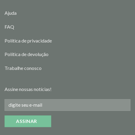
Ajuda
FAQ
Política de privacidade
Política de devolução
Trabalhe conosco
Assine nossas notícias!