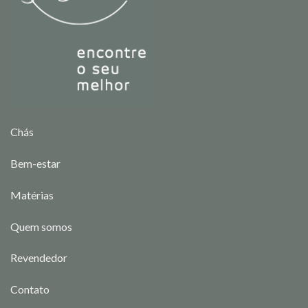
Chás
Bem-estar
Matérias
Quem somos
Revendedor
Contato