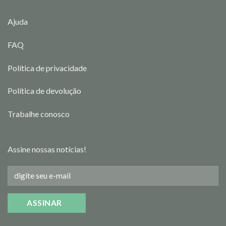
Ajuda
FAQ
Política de privacidade
Política de devolução
Trabalhe conosco
Assine nossas notícias!