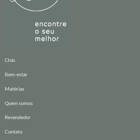
Chás
Bem-estar
Matérias
Quem somos
Revendedor
Contato