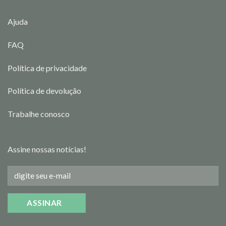
Ajuda
FAQ
Política de privacidade
Política de devolução
Trabalhe conosco
Assine nossas notícias!