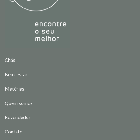
Chás
Bem-estar
Matérias
Quem somos
Revendedor
Contato