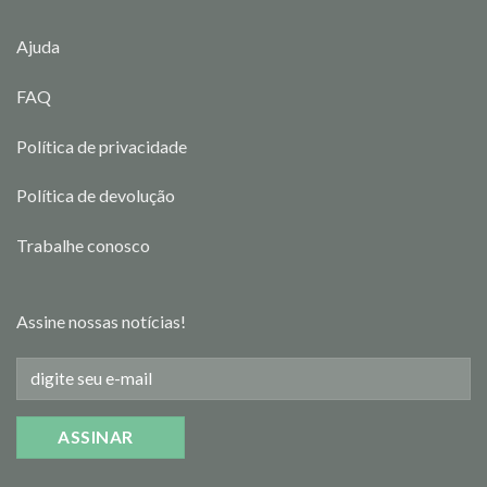
Ajuda
FAQ
Política de privacidade
Política de devolução
Trabalhe conosco
Assine nossas notícias!