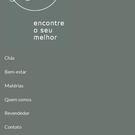
Chás
Bem-estar
Matérias
Quem somos
Revendedor
Contato