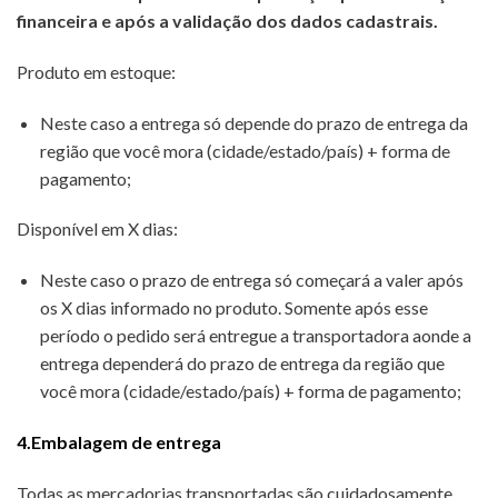
financeira e após a validação dos dados cadastrais.
Produto em estoque:
Neste caso a entrega só depende do prazo de entrega da
região que você mora (cidade/estado/país) + forma de
pagamento;
Disponível em X dias:
Neste caso o prazo de entrega só começará a valer após
os X dias informado no produto. Somente após esse
período o pedido será entregue a transportadora aonde a
entrega dependerá do prazo de entrega da região que
você mora (cidade/estado/país) + forma de pagamento;
4.Embalagem de entrega
Todas as mercadorias transportadas são cuidadosamente