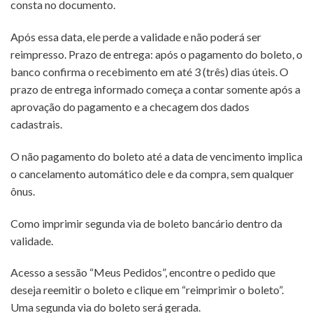
consta no documento.
Após essa data, ele perde a validade e não poderá ser
reimpresso. Prazo de entrega: após o pagamento do boleto, o
banco confirma o recebimento em até 3 (três) dias úteis. O
prazo de entrega informado começa a contar somente após a
aprovação do pagamento e a checagem dos dados
cadastrais.
O não pagamento do boleto até a data de vencimento implica
o cancelamento automático dele e da compra, sem qualquer
ônus.
Como imprimir segunda via de boleto bancário dentro da
validade.
Acesso a sessão “Meus Pedidos”, encontre o pedido que
deseja reemitir o boleto e clique em “reimprimir o boleto”.
Uma segunda via do boleto será gerada.