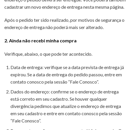
cadastrar um novo endereço de entrega nesta mesma página.
Após o pedido ter sido realizado, por motivos de segurança o
endereço de entrega não poderá mais ser alterado.
2. Ainda não recebi minha compra
Verifique, abaixo, o que pode ter acontecido.
Data de entrega: verifique se a data prevista de entrega já
expirou. Se a data de entrega do pedido passou, entre em
contato conosco pela sessão “Fale Conosco”.
Dados do endereço: confirme se o endereço de entrega
está correto em seu cadastro. Se houver qualquer
divergência pedimos que atualize o endereço de entrega
em seu cadastro e entre em contato conosco pela sessão
“Fale Conosco”.