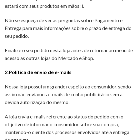
estará com seus produtos em mãos :).
Não se esqueça de ver as perguntas sobre Pagamento e
Entrega para mais informações sobre o prazo de entrega do
seu pedido.
Finalize o seu pedido nesta loja antes de retornar ao menu de
acesso as outras lojas do Mercado e Shop.
2.Política de envio de e-mails
Nossa loja possuí um grande respeito ao consumidor, sendo
assim não enviamos e-mails de cunho publicitário sem a
devida autorização do mesmo.
A loja envia e-mails referente ao status do pedido com o
objetivo de informar o consumidor sobre sua compra,
mantendo-o ciente dos processos envolvidos até a entrega
do produto.