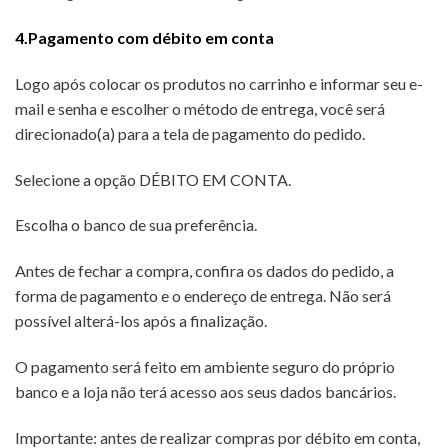
4.Pagamento com débito em conta
Logo após colocar os produtos no carrinho e informar seu e-
mail e senha e escolher o método de entrega, você será
direcionado(a) para a tela de pagamento do pedido.
Selecione a opção DÉBITO EM CONTA.
Escolha o banco de sua preferência.
Antes de fechar a compra, confira os dados do pedido, a
forma de pagamento e o endereço de entrega. Não será
possível alterá-los após a finalização.
O pagamento será feito em ambiente seguro do próprio
banco e a loja não terá acesso aos seus dados bancários.
Importante: antes de realizar compras por débito em conta,