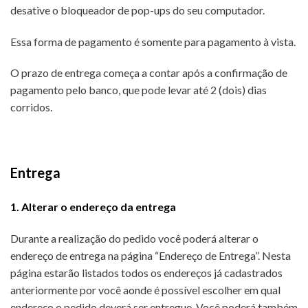
desative o bloqueador de pop-ups do seu computador.
Essa forma de pagamento é somente para pagamento à vista.
O prazo de entrega começa a contar após a confirmação de
pagamento pelo banco, que pode levar até 2 (dois) dias
corridos.
Entrega
1. Alterar o endereço da entrega
Durante a realização do pedido você poderá alterar o
endereço de entrega na página “Endereço de Entrega”. Nesta
página estarão listados todos os endereços já cadastrados
anteriormente por você aonde é possível escolher em qual
endereço o pedido deverá ser entregue. Você poderá também