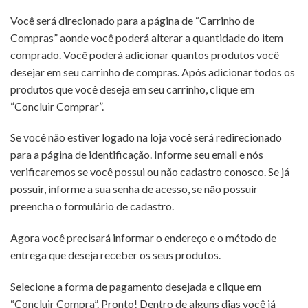
Você será direcionado para a página de “Carrinho de
Compras” aonde você poderá alterar a quantidade do item
comprado. Você poderá adicionar quantos produtos você
desejar em seu carrinho de compras. Após adicionar todos os
produtos que você deseja em seu carrinho, clique em
“Concluir Comprar”.
Se você não estiver logado na loja você será redirecionado
para a página de identificação. Informe seu email e nós
verificaremos se você possui ou não cadastro conosco. Se já
possuir, informe a sua senha de acesso, se não possuir
preencha o formulário de cadastro.
Agora você precisará informar o endereço e o método de
entrega que deseja receber os seus produtos.
Selecione a forma de pagamento desejada e clique em
“Concluir Compra”. Pronto! Dentro de alguns dias você já