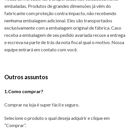
embaladas. Produtos de grandes dimensões já vêm do
fabricante com proteção contra impacto, não recebendo
nenhuma embalagem adicional. Eles são transportados
exclusivamente com a embalagem original de fábrica. Caso
receba a embalagem de seu pedido avariada recuse a entrega
e escreva na parte de trás da nota fiscal qual o motivo. Nossa
equipe entrará em contato com você.
Outros assuntos
1.Como comprar?
Comprar na loja é super fácil e seguro.
Selecione o produto o qual deseja adquirir e clique em
“Comprar”.