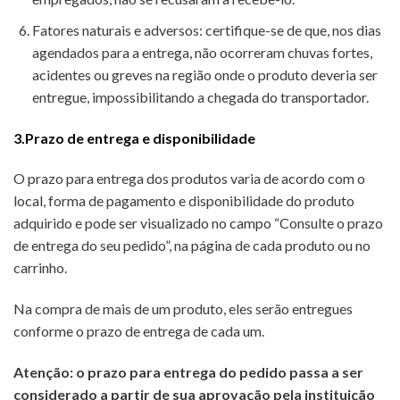
Fatores naturais e adversos: certifique-se de que, nos dias
agendados para a entrega, não ocorreram chuvas fortes,
acidentes ou greves na região onde o produto deveria ser
entregue, impossibilitando a chegada do transportador.
3.Prazo de entrega e disponibilidade
O prazo para entrega dos produtos varia de acordo com o
local, forma de pagamento e disponibilidade do produto
adquirido e pode ser visualizado no campo “Consulte o prazo
de entrega do seu pedido”, na página de cada produto ou no
carrinho.
Na compra de mais de um produto, eles serão entregues
conforme o prazo de entrega de cada um.
Atenção: o prazo para entrega do pedido passa a ser
considerado a partir de sua aprovação pela instituição