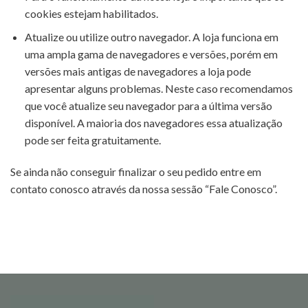
cookies estejam habilitados.
Atualize ou utilize outro navegador. A loja funciona em
uma ampla gama de navegadores e versões, porém em
versões mais antigas de navegadores a loja pode
apresentar alguns problemas. Neste caso recomendamos
que você atualize seu navegador para a última versão
disponível. A maioria dos navegadores essa atualização
pode ser feita gratuitamente.
Se ainda não conseguir finalizar o seu pedido entre em
contato conosco através da nossa sessão “Fale Conosco”.