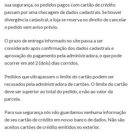
sua segurança, os pedidos pagos com cartão de crédito
passam por uma checagem de dados cadastrais. Se houver
divergência cadastral, a loja se reserva no direito de cancelar
o pedido sem aviso prévio.
O prazo de entrega informado no site passa a ser
considerado após confirmação dos dados cadastrais e
aprovação do pagamento pela administradora, o que pode
ocorrer em até 2 (dois) dias corridos.
Pedidos que ultrapassem o limite do cartão podem ser
recusados pela administradora de cartões. O limite do cartão
deve ser superior ao total do pedido, e não ao valor da
parcela.
Para sua segurança nós não guardamos nenhuma informação
de seu cartão de crédito em nosso banco de dados. Não são
aceitos cartões de crédito emitidos no exterior.