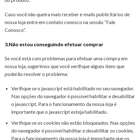
Caso você não queira mais receber e-mails publicitários de
nossa loja entre em contato conosco na sessão “Fale
Conosco”.
3.Não estou conseguindo efetuar comprar
Se você está com problemas para efetuar uma compra em
nossa loja, sugerimos que você verifique alguns itens que
poderão resolver o problema:
Verifique se o javascript está habilitado no seu navegador.
Nas opções do navegador é possível habilitar e desabilitar
o javascript. Para o funcionamento da nossa loja é
importante que o javascript esteja habilitado.
Verifique se os cookies não estão bloqueados. Nas opções
do navegador é possível habilitar e desabilitar os cookies.
Para o funcionamento da nossa loja é importante que os