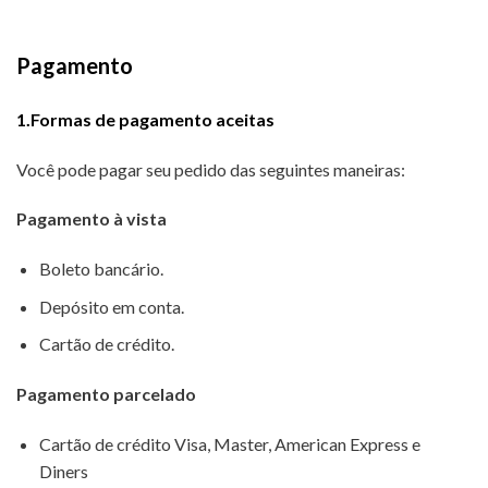
Pagamento
1.Formas de pagamento aceitas
Você pode pagar seu pedido das seguintes maneiras:
Pagamento à vista
Boleto bancário.
Depósito em conta.
Cartão de crédito.
Pagamento parcelado
Cartão de crédito Visa, Master, American Express e
Diners