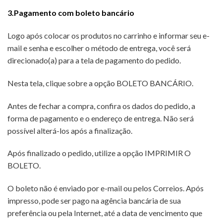
3.Pagamento com boleto bancário
Logo após colocar os produtos no carrinho e informar seu e-
mail e senha e escolher o método de entrega, você será
direcionado(a) para a tela de pagamento do pedido.
Nesta tela, clique sobre a opção BOLETO BANCÁRIO.
Antes de fechar a compra, confira os dados do pedido, a
forma de pagamento e o endereço de entrega. Não será
possível alterá-los após a finalização.
Após finalizado o pedido, utilize a opção IMPRIMIR O
BOLETO.
O boleto não é enviado por e-mail ou pelos Correios. Após
impresso, pode ser pago na agência bancária de sua
preferência ou pela Internet, até a data de vencimento que