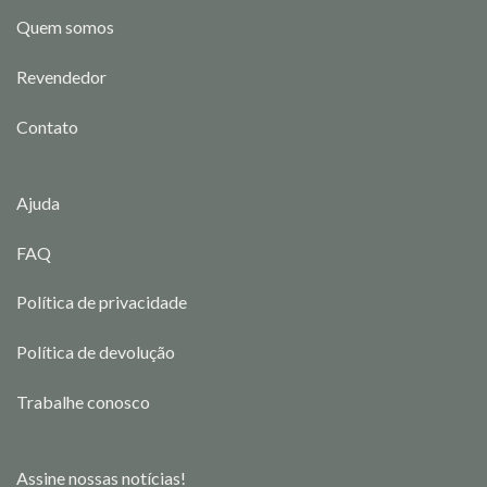
Quem somos
Revendedor
Contato
Ajuda
FAQ
Política de privacidade
Política de devolução
Trabalhe conosco
Assine nossas notícias!