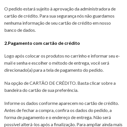
O pedido estará sujeito à aprovação da administradora de
cartão de crédito. Para sua segurança nós não guardamos
nenhuma informação de seu cartão de crédito em nosso
banco de dados.
2.Pagamento com cartão de crédito
Logo após colocar os produtos no carrinho e informar seu e-
mail e senha e escolher o método de entrega, você será
direcionado(a) para a tela de pagamento do pedido.
Na opção de CARTÃO DE CRÉDITO. Basta clicar sobre a
bandeira do cartão de sua preferência.
Informe os dados conforme aparecem no cartão de crédito.
Antes de fechar a compra, confira os dados do pedido, a
forma de pagamento e o endereço de entrega. Não será
possível alterá-los após a finalização. Para ampliar ainda mais