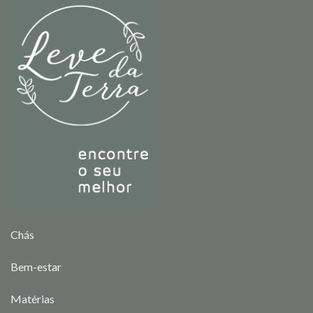
Chás
Bem-estar
Matérias