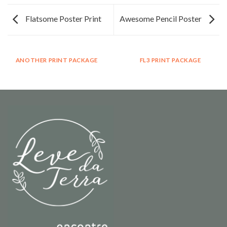
Flatsome Poster Print
Awesome Pencil Poster
ANOTHER PRINT PACKAGE
FL3 PRINT PACKAGE