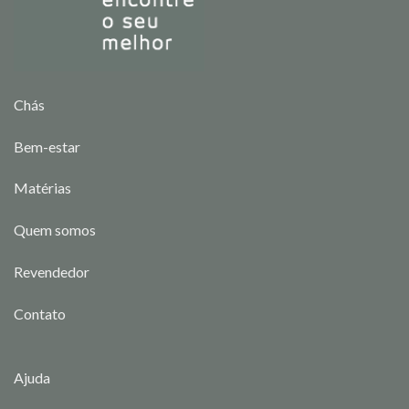
Chás
Bem-estar
Matérias
Quem somos
Revendedor
Contato
Ajuda