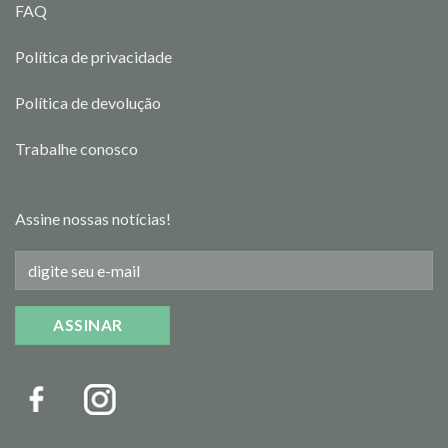
FAQ
Política de privacidade
Política de devolução
Trabalhe conosco
Assine nossas notícias!